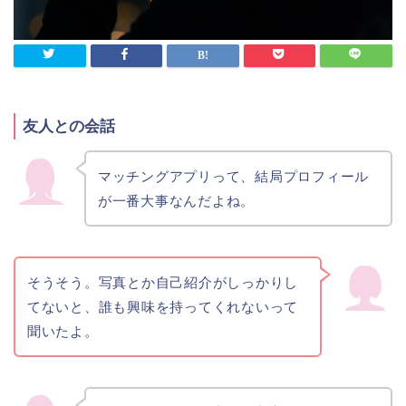
友人との会話
マッチングアプリって、結局プロフィール
が一番大事なんだよね。
そうそう。写真とか自己紹介がしっかりし
てないと、誰も興味を持ってくれないって
聞いたよ。