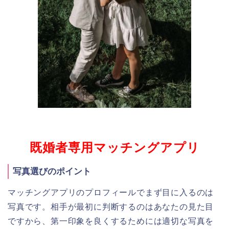
既婚者専用マッチングアプリ
写真選びのポイント
マッチングアプリのプロフィールでまず目に入るのは
写真です。相手が最初に判断するのはあなたの見た目
ですから、第一印象を良くするためには適切な写真を