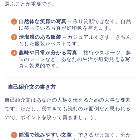
選ぶことが重要です。
自然体な笑顔の写真
– 作り笑顔ではなく、自然
に笑っている写真が好印象を与えます。
清潔感のある服装
– カジュアルすぎず、きちん
とした服装がベストです。
趣味や日常が分かる写真
– 旅行やスポーツ、趣
味のシーンなど、あなたの生活が垣間見える写
真も効果的です。
自己紹介文の書き方
自己紹介文はあなたの人柄を伝えるための大事な要素
です。ただし、長すぎても読むのが面倒だと思われる
ので、ポイントを絞って書きましょう。
簡潔で読みやすい文章
– できるだけ短く、分か