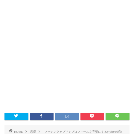
HOME
恋愛
マッチングアプリでプロフィールを完璧にするための秘訣