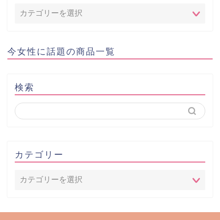
今女性に話題の商品一覧
検索
カテゴリー