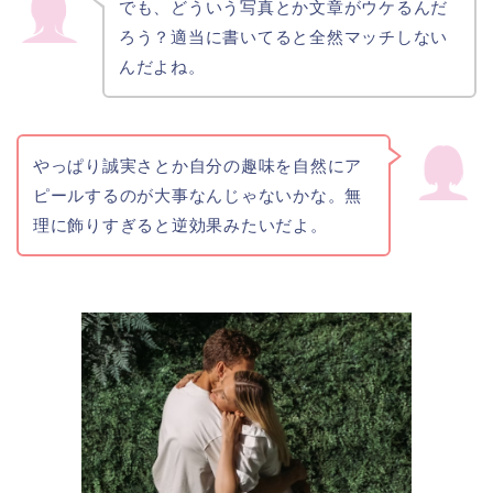
でも、どういう写真とか文章がウケるんだ
ろう？適当に書いてると全然マッチしない
んだよね。
やっぱり誠実さとか自分の趣味を自然にア
ピールするのが大事なんじゃないかな。無
理に飾りすぎると逆効果みたいだよ。