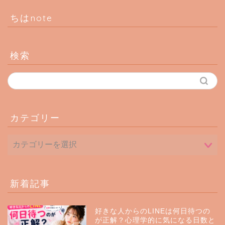
ちはnote
検索
カテゴリー
新着記事
好きな人からのLINEは何日待つの
が正解？心理学的に気になる日数と