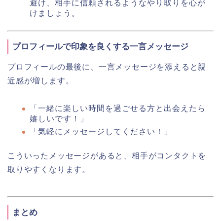
避け、相手に信頼されるようなやり取りを心が
けましょう。
プロフィールで印象を良くする一言メッセージ
プロフィールの最後に、一言メッセージを添えると親
近感が増します。
「一緒に楽しい時間を過ごせる方と出会えたら
嬉しいです！」
「気軽にメッセージしてください！」
こういったメッセージがあると、相手がコンタクトを
取りやすくなります。
まとめ