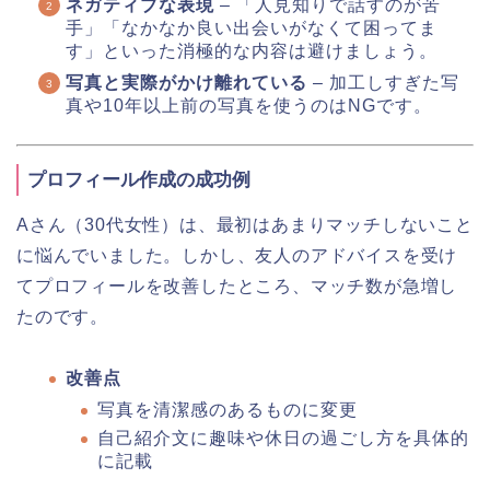
ネガティブな表現
– 「人見知りで話すのが苦
手」「なかなか良い出会いがなくて困ってま
す」といった消極的な内容は避けましょう。
写真と実際がかけ離れている
– 加工しすぎた写
真や10年以上前の写真を使うのはNGです。
プロフィール作成の成功例
Aさん（30代女性）は、最初はあまりマッチしないこと
に悩んでいました。しかし、友人のアドバイスを受け
てプロフィールを改善したところ、マッチ数が急増し
たのです。
改善点
写真を清潔感のあるものに変更
自己紹介文に趣味や休日の過ごし方を具体的
に記載