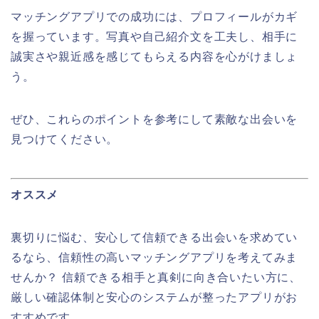
マッチングアプリでの成功には、プロフィールがカギ
を握っています。写真や自己紹介文を工夫し、相手に
誠実さや親近感を感じてもらえる内容を心がけましょ
う。
ぜひ、これらのポイントを参考にして素敵な出会いを
見つけてください。
オススメ
裏切りに悩む、安心して信頼できる出会いを求めてい
るなら、信頼性の高いマッチングアプリを考えてみま
せんか？ 信頼できる相手と真剣に向き合いたい方に、
厳しい確認体制と安心のシステムが整ったアプリがお
すすめです。