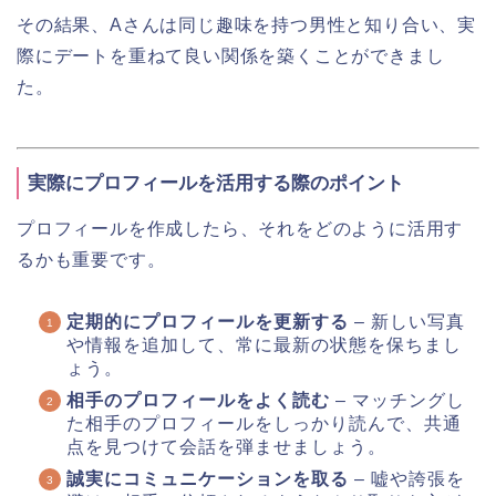
その結果、Aさんは同じ趣味を持つ男性と知り合い、実
際にデートを重ねて良い関係を築くことができまし
た。
実際にプロフィールを活用する際のポイント
プロフィールを作成したら、それをどのように活用す
るかも重要です。
定期的にプロフィールを更新する
– 新しい写真
や情報を追加して、常に最新の状態を保ちまし
ょう。
相手のプロフィールをよく読む
– マッチングし
た相手のプロフィールをしっかり読んで、共通
点を見つけて会話を弾ませましょう。
誠実にコミュニケーションを取る
– 嘘や誇張を