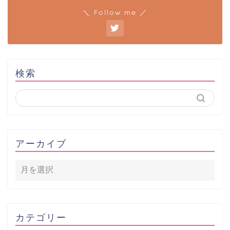
＼ Follow me ／
検索
アーカイブ
カテゴリー