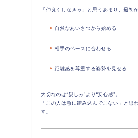
「仲良くしなきゃ」と思うあまり、最初
自然なあいさつから始める
相手のペースに合わせる
距離感を尊重する姿勢を見せる
大切なのは“親しみ”より“安心感”。
「この人は急に踏み込んでこない」と思
す。