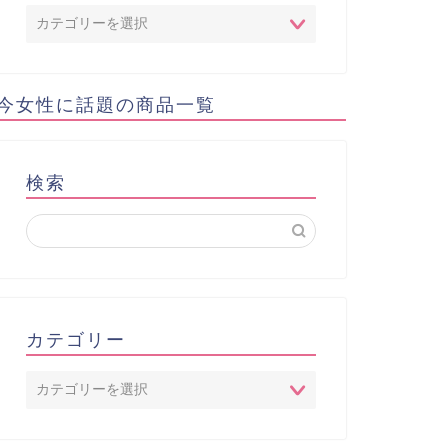
今女性に話題の商品一覧
検索
カテゴリー