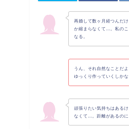
再婚して数ヶ月経つんだけ
か縮まらなくて…。私のこ
なる。
うん、それ自然なことだよ
ゆっくり作っていくしかな
頑張りたい気持ちはあるけ
なくて…。距離があるのに