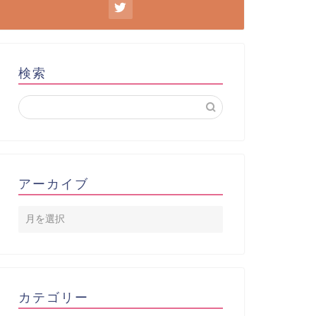
検索
アーカイブ
カテゴリー