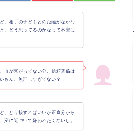
ど、相手の子どもとの距離がなかな
と、どう思ってるのかなって不安に
。血が繋がってない分、信頼関係は
いもん。無理しすぎてない？
ど、どう接すればいいか正直分から
、変に近づいて嫌われたくないし。