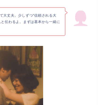
て大丈夫。少しずつ“信頼される大
んと伝わるよ。まずは基本から一緒に