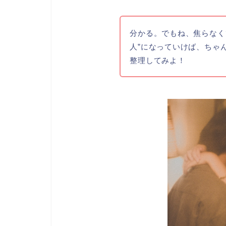
分かる。でもね、焦らなく
人”になっていけば、ちゃ
整理してみよ！