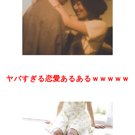
ヤバすぎる恋愛あるあるｗｗｗｗｗ