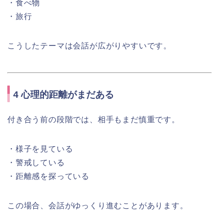
・食べ物
・旅行
こうしたテーマは会話が広がりやすいです。
4 心理的距離がまだある
付き合う前の段階では、相手もまだ慎重です。
・様子を見ている
・警戒している
・距離感を探っている
この場合、会話がゆっくり進むことがあります。