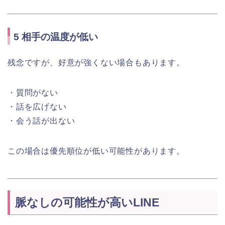
5 相手の温度が低い
残念ですが、好意が強くない場合もあります。
・質問がない
・話を広げない
・会う話が出ない
この場合は優先順位が低い可能性があります。
脈なしの可能性が高いLINE