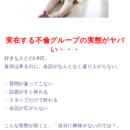
実在する不倫グループの実態がヤバ
い・・・
好きな人とのLINE。
返信は来るのに、会話がなんとなく盛り上がらない。
・質問が返ってこない
・話題がすぐ終わる
・スタンプだけで終わる
・会話が広がらない
こんな状態が続くと、「自分に興味がないのでは？」