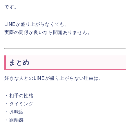
です。
LINEが盛り上がらなくても、
実際の関係が良いなら問題ありません。
まとめ
好きな人とのLINEが盛り上がらない理由は、
・相手の性格
・タイミング
・興味度
・距離感