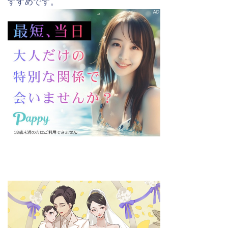
すすめです。