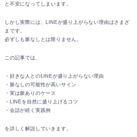
と不安になってしまいます。
しかし実際には、LINEが盛り上がらない理由はさまざ
まです。
必ずしも脈なしとは限りません。
この記事では、
・好きな人とのLINEが盛り上がらない理由
・脈なしの可能性が高いサイン
・実は脈ありのケース
・LINEを自然に盛り上げるコツ
・会話が続く実践例
を詳しく解説していきます。