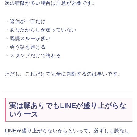
次の特徴が多い場合は注意が必要です。
・返信が一言だけ
・あなたからしか送っていない
・既読スルーが多い
・会う話を避ける
・スタンプだけで終わる
ただし、これだけで完全に判断するのは早いです。
実は脈ありでもLINEが盛り上がらな
いケース
LINEが盛り上がらないからといって、必ずしも脈なし