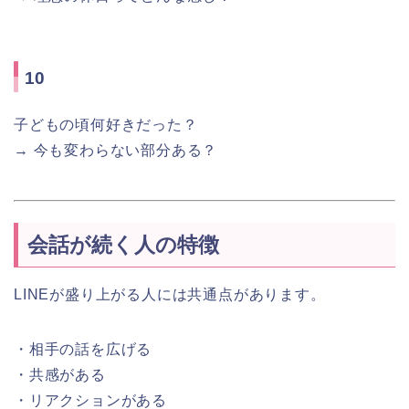
10
子どもの頃何好きだった？
→ 今も変わらない部分ある？
会話が続く人の特徴
LINEが盛り上がる人には共通点があります。
・相手の話を広げる
・共感がある
・リアクションがある