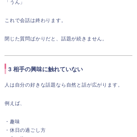
「うん」
これで会話は終わります。
閉じた質問ばかりだと、話題が続きません。
3 相手の興味に触れていない
人は自分の好きな話題なら自然と話が広がります。
例えば、
・趣味
・休日の過ごし方