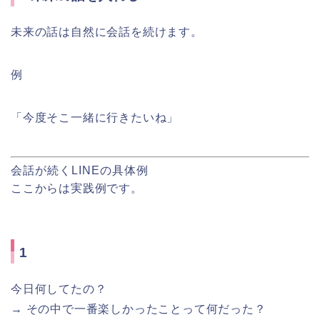
未来の話は自然に会話を続けます。
例
「今度そこ一緒に行きたいね」
会話が続くLINEの具体例
ここからは実践例です。
1
今日何してたの？
→ その中で一番楽しかったことって何だった？