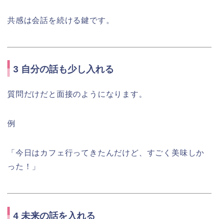
共感は会話を続ける鍵です。
3 自分の話も少し入れる
質問だけだと面接のようになります。
例
「今日はカフェ行ってきたんだけど、すごく美味しか
った！」
4 未来の話を入れる