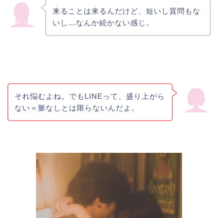
来ることは来るんだけど、短いし質問もな
いし…なんか続かない感じ。
それ悩むよね。でもLINEって、盛り上がら
ない＝脈なしとは限らないんだよ。