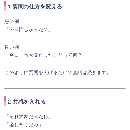
1 質問の仕方を変える
悪い例
「今日忙しかった？」
良い例
「今日一番大変だったことって何？」
このように質問を広げるだけで会話は続きます。
2 共感を入れる
「それ大変だったね」
「楽しそうだね」