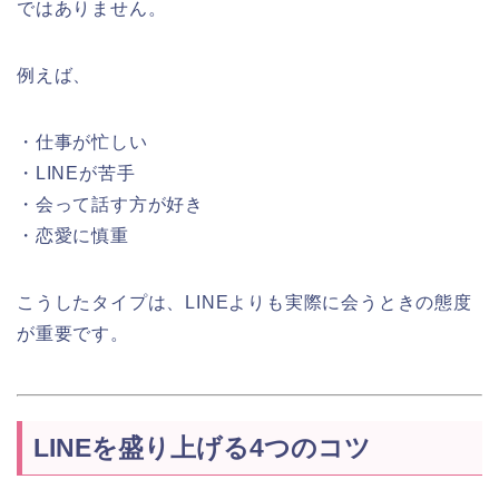
ではありません。
例えば、
・仕事が忙しい
・LINEが苦手
・会って話す方が好き
・恋愛に慎重
こうしたタイプは、LINEよりも実際に会うときの態度
が重要です。
LINEを盛り上げる4つのコツ