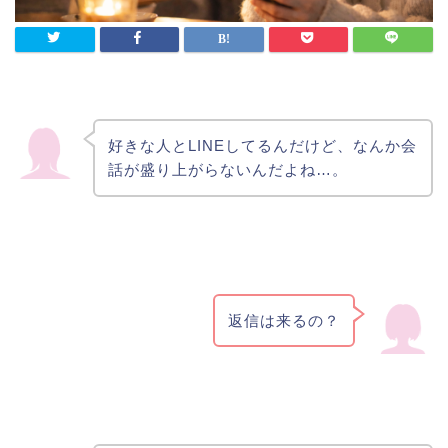
好きな人とLINEしてるんだけど、なんか会
話が盛り上がらないんだよね…。
返信は来るの？