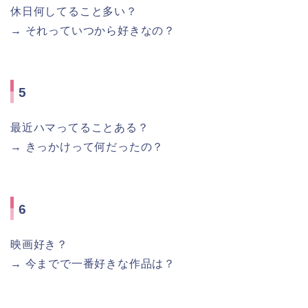
休日何してること多い？
→ それっていつから好きなの？
5
最近ハマってることある？
→ きっかけって何だったの？
6
映画好き？
→ 今までで一番好きな作品は？