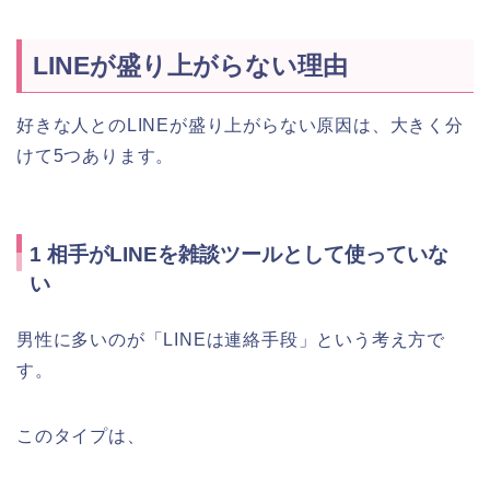
LINEが盛り上がらない理由
好きな人とのLINEが盛り上がらない原因は、大きく分
けて5つあります。
1 相手がLINEを雑談ツールとして使っていな
い
男性に多いのが「LINEは連絡手段」という考え方で
す。
このタイプは、