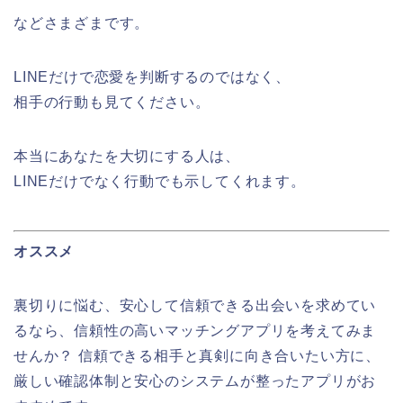
などさまざまです。
LINEだけで恋愛を判断するのではなく、
相手の行動も見てください。
本当にあなたを大切にする人は、
LINEだけでなく行動でも示してくれます。
オススメ
裏切りに悩む、安心して信頼できる出会いを求めてい
るなら、信頼性の高いマッチングアプリを考えてみま
せんか？ 信頼できる相手と真剣に向き合いたい方に、
厳しい確認体制と安心のシステムが整ったアプリがお