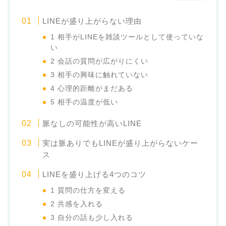
LINEが盛り上がらない理由
1 相手がLINEを雑談ツールとして使っていな
い
2 会話の質問が広がりにくい
3 相手の興味に触れていない
4 心理的距離がまだある
5 相手の温度が低い
脈なしの可能性が高いLINE
実は脈ありでもLINEが盛り上がらないケー
ス
LINEを盛り上げる4つのコツ
1 質問の仕方を変える
2 共感を入れる
3 自分の話も少し入れる