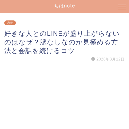
ちはnote
恋愛
好きな人とのLINEが盛り上がらない
のはなぜ？脈なしなのか見極める方
法と会話を続けるコツ
2026年3月12日