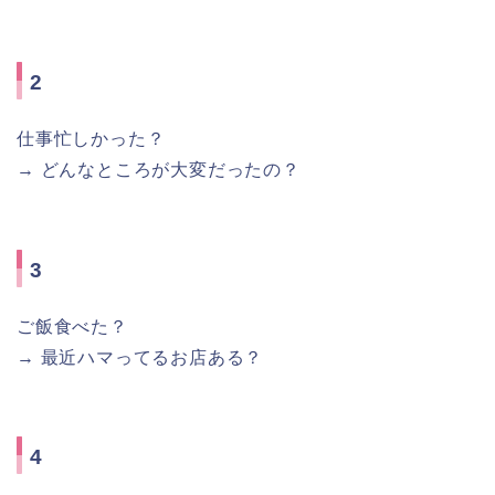
2
仕事忙しかった？
→ どんなところが大変だったの？
3
ご飯食べた？
→ 最近ハマってるお店ある？
4