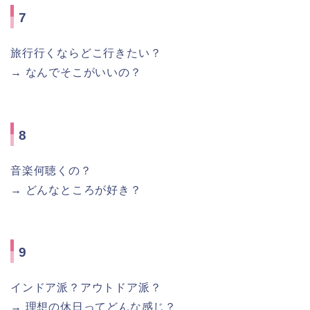
7
旅行行くならどこ行きたい？
→ なんでそこがいいの？
8
音楽何聴くの？
→ どんなところが好き？
9
インドア派？アウトドア派？
→ 理想の休日ってどんな感じ？