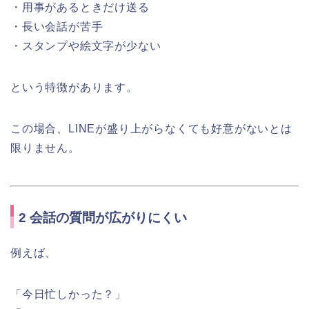
・用事があるときだけ送る
・長い会話が苦手
・スタンプや絵文字が少ない
という特徴があります。
この場合、LINEが盛り上がらなくても好意がないとは
限りません。
2 会話の質問が広がりにくい
例えば、
「今日忙しかった？」