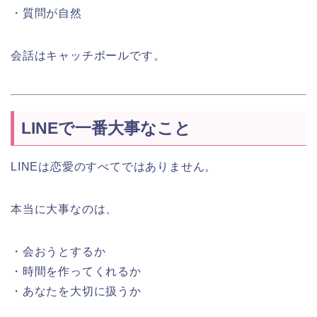
・質問が自然
会話はキャッチボールです。
LINEで一番大事なこと
LINEは恋愛のすべてではありません。
本当に大事なのは、
・会おうとするか
・時間を作ってくれるか
・あなたを大切に扱うか