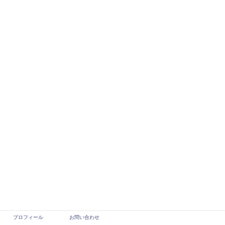
プロフィール
お問い合わせ