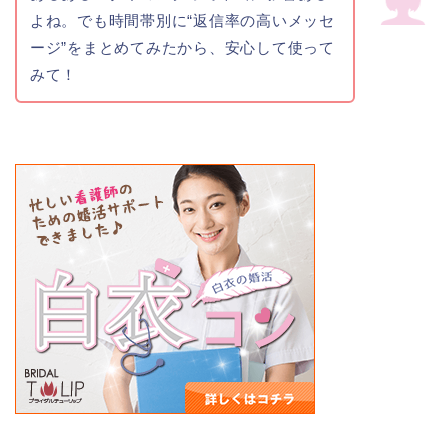
よね。でも時間帯別に“返信率の高いメッセ
ージ”をまとめてみたから、安心して使って
みて！