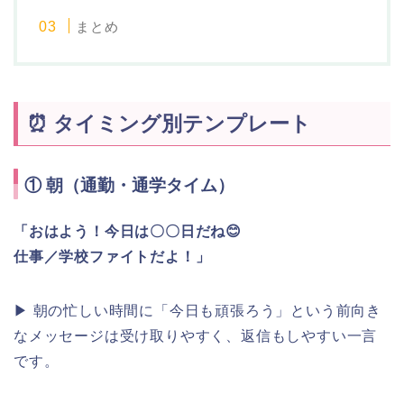
まとめ
⏰ タイミング別テンプレート
①
朝（通勤・通学タイム）
「おはよう！今日は〇〇日だね😊
仕事／学校ファイトだよ！」
▶ 朝の忙しい時間に「今日も頑張ろう」という前向き
なメッセージは受け取りやすく、返信もしやすい一言
です。