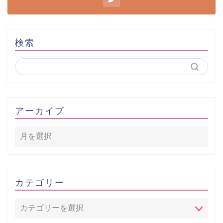
検索
アーカイブ
カテゴリー