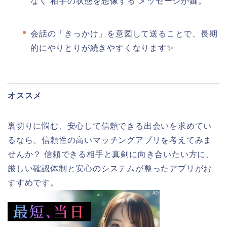
なく“相手の状態を想像する”メッセージが鍵。
会話の「きっかけ」を意図して送ることで、長期
的にやりとりが続きやすくなります✨
オススメ
裏切りに悩む、安心して信頼できる出会いを求めてい
るなら、信頼性の高いマッチングアプリを考えてみま
せんか？ 信頼できる相手と真剣に向き合いたい方に、
厳しい確認体制と安心のシステムが整ったアプリがお
すすめです。