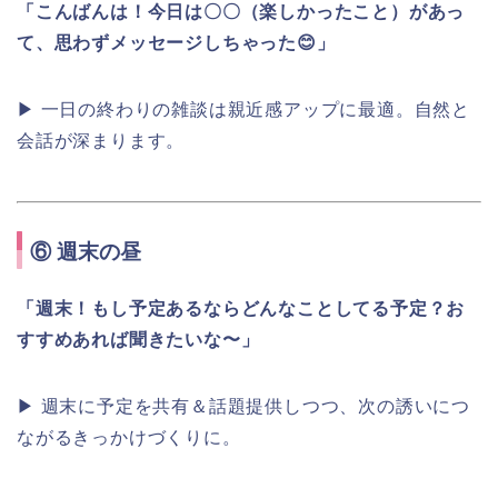
「こんばんは！今日は〇〇（楽しかったこと）があっ
て、思わずメッセージしちゃった😊」
▶ 一日の終わりの雑談は親近感アップに最適。自然と
会話が深まります。
⑥
週末の昼
「週末！もし予定あるならどんなことしてる予定？お
すすめあれば聞きたいな〜」
▶ 週末に予定を共有＆話題提供しつつ、次の誘いにつ
ながるきっかけづくりに。