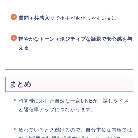
質問＋共感入り
で相手が返信しやすい文に
軽やかなトーン＋ポジティブな話題で安心感を与
える
まとめ
時間帯に応じた自然な一言LINEが、話しやすさ
と返信率アップにつながります。
疲れているとき働けるので、自分本位な内容では