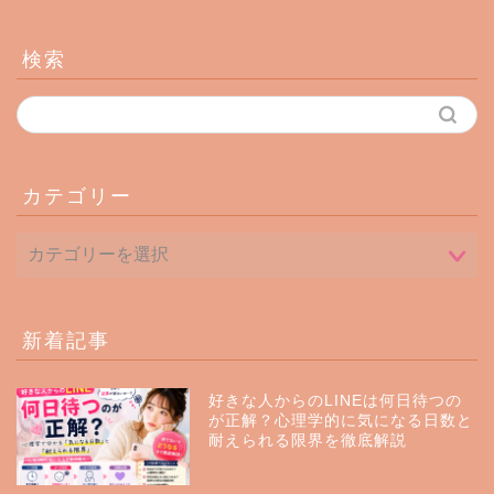
検索
カテゴリー
新着記事
好きな人からのLINEは何日待つの
が正解？心理学的に気になる日数と
耐えられる限界を徹底解説