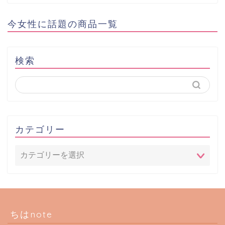
今女性に話題の商品一覧
検索
カテゴリー
ちはnote