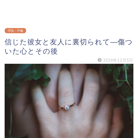
浮気・不倫
信じた彼女と友人に裏切られて―傷つ
いた心とその後
2024年12月5日