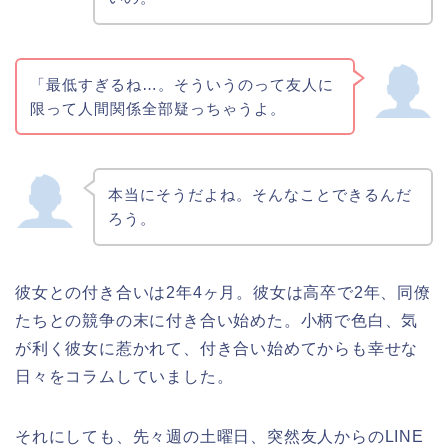
「最低すぎるね…。そういうのって友人に
限って人間関係全部疑っちゃうよ。
本当にそうだよね。そんなことできるんだ
ろう。
彼女との付き合いは2年4ヶ月。彼女は高卒で2年、同僚
たちとの競争の末に付き合い始めた。小柄で色白、気
が利く彼女に惹かれて、付き合い始めてからも幸せな
日々をコラムしていました。
それにしても、先々週の土曜日、突然友人からのLINE