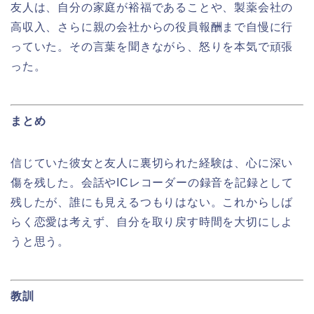
友人は、自分の家庭が裕福であることや、製薬会社の
高収入、さらに親の会社からの役員報酬まで自慢に行
っていた。その言葉を聞きながら、怒りを本気で頑張
った。
まとめ
信じていた彼女と友人に裏切られた経験は、心に深い
傷を残した。会話やICレコーダーの録音を記録として
残したが、誰にも見えるつもりはない。これからしば
らく恋愛は考えず、自分を取り戻す時間を大切にしよ
うと思う。
教訓