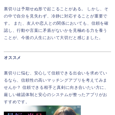
裏切りは予期せぬ形で起こることがある。 しかし、そ
の中で自分を見失わず、冷静に対応することが重要で
す。 また、友人や恋人との関係においても、信頼を確
認し、行動や言葉に矛盾がないかを見極める力を養う
ことが、今後の人生において大切だと感じました。
オススメ
裏切りに悩む、安心して信頼できる出会いを求めてい
るなら、信頼性の高いマッチングアプリを考えてみま
せんか？ 信頼できる相手と真剣に向き合いたい方に、
厳しい確認体制と安心のシステムが整ったアプリがお
すすめです。