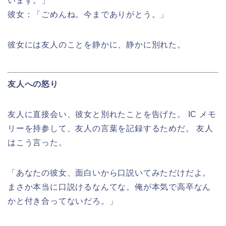
います。」
彼女：「ごめんね。今までありがとう。」
彼女には友人のことを静かに、静かに別れた。
友人への怒り
友人に直接会い、彼女と別れたことを告げた。 IC メモ
リーを持参して、友人の言葉を記録するためだ。 友人
はこう言った。
「あなたの彼女、面白いから口説いてみただけだよ。
まさか本当に口説けるなんてな。俺が本気で高卒なん
かと付き合ってないだろ。」