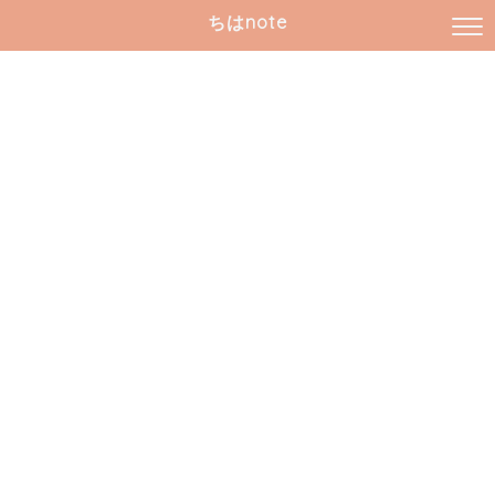
ちはnote