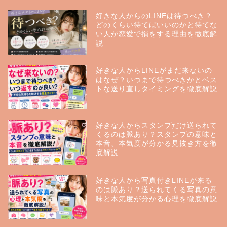
好きな人からのLINEは待つべき？
どのくらい待てばいいのかと待てな
い人が恋愛で損をする理由を徹底解
説
好きな人からLINEがまだ来ないの
はなぜ？いつまで待つべきかとベス
トな送り直しタイミングを徹底解説
好きな人からスタンプだけ送られて
くるのは脈あり？スタンプの意味と
本音、本気度が分かる見抜き方を徹
底解説
好きな人から写真付きLINEが来る
のは脈あり？送られてくる写真の意
味と本気度が分かる心理を徹底解説