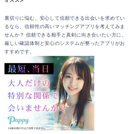
オススメ
裏切りに悩む、安心して信頼できる出会いを求めてい
るなら、信頼性の高いマッチングアプリを考えてみま
せんか？ 信頼できる相手と真剣に向き合いたい方に、
厳しい確認体制と安心のシステムが整ったアプリがお
すすめです。