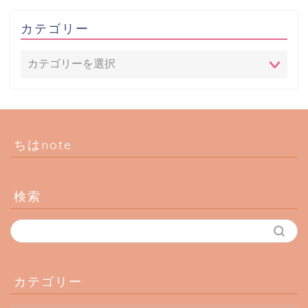
カテゴリー
ちはnote
検索
カテゴリー