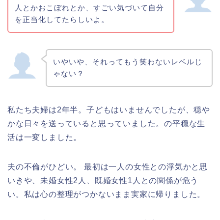
人とかおこぼれとか、すごい気づいて自分
を正当化してたらしいよ。
いやいや、それってもう笑わないレベルじ
ゃない？
私たち夫婦は2年半。子どもはいませんでしたが、穏や
かな日々を送っていると思っていました。の平穏な生
活は一変しました。
夫の不倫がひどい。 最初は一人の女性との浮気かと思
いきや、未婚女性2人、既婚女性1人との関係が危う
い。私は心の整理がつかないまま実家に帰りました。