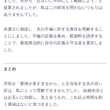
ました。夫から「お互いに不問にして離婚しよう」と
提案されましたが、私はこの状況を問わないつもりは
ありませんでした。
弁護士に相談し、夫の不倫に対する責任を理解するこ
とにしました。不倫の証拠を集め、慰謝料を請求する
ことで、最低限法的に自分の正義を守る道を選択しま
した。
まとめ
浮気を「愛情が多すぎるから」と正当化する夫の言い
訳は、私にとって理解できませんでした。 結婚生活と
はお互いに信頼し、支え合うもの。これ以上時間を割
く価値はないと気づきました。