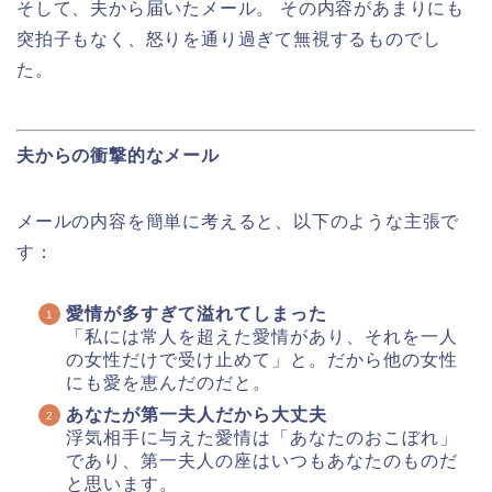
そして、夫から届いたメール。 その内容があまりにも
突拍子もなく、怒りを通り過ぎて無視するものでし
た。
夫からの衝撃的なメール
メールの内容を簡単に考えると、以下のような主張で
す：
愛情が多すぎて溢れてしまった
「私には常人を超えた愛情があり、それを一人
の女性だけで受け止めて」と。だから他の女性
にも愛を恵んだのだと。
あなたが第一夫人だから大丈夫
浮気相手に与えた愛情は「あなたのおこぼれ」
であり、第一夫人の座はいつもあなたのものだ
と思います。