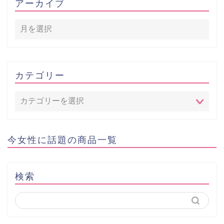
アーカイブ
カテゴリー
今女性に話題の商品一覧
検索