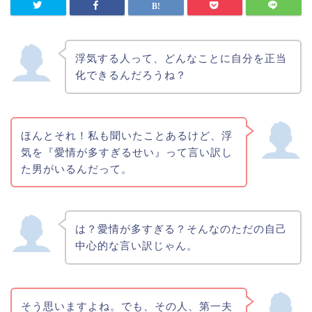
浮気する人って、どんなことに自分を正当
化できるんだろうね？
ほんとそれ！私も聞いたことあるけど、浮
気を『愛情が多すぎるせい』って言い訳し
た男がいるんだって。
は？愛情が多すぎる？そんなのただの自己
中心的な言い訳じゃん。
そう思いますよね。でも、その人、第一夫