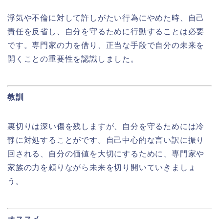
浮気や不倫に対して許しがたい行為にやめた時、自己
責任を反省し、自分を守るために行動することは必要
です。専門家の力を借り、正当な手段で自分の未来を
開くことの重要性を認識しました。
教訓
裏切りは深い傷を残しますが、自分を守るためには冷
静に対処することがです。自己中心的な言い訳に振り
回される、自分の価値を大切にするために、専門家や
家族の力を頼りながら未来を切り開いていきましょ
う。