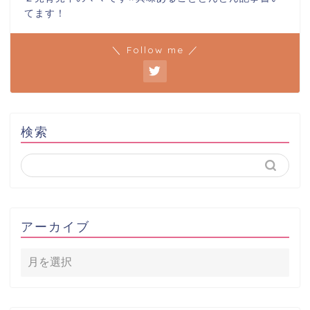
てます！
＼ Follow me ／
検索
アーカイブ