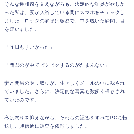
そんな違和感を覚えながらも、決定的な証拠が欲しか
った私は、妻が入浴している間にスマホをチェックし
ました。ロックの解除は容易で、中を覗いた瞬間、目
を疑いました。
「昨日もすごかった」
「間君のが中でビクビクするのがたまんない」
妻と間男のやり取りが、生々しくメールの中に残され
ていました。さらに、決定的な写真も数多く保存され
ていたのです。
私は怒りを抑えながら、それらの証拠をすべてPCに転
送し、興信所に調査を依頼しました。