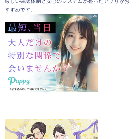
厳しい確認体制と安心のシステムが整ったアプリがお
すすめです。