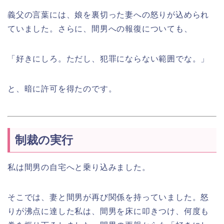
義父の言葉には、娘を裏切った妻への怒りが込められ
ていました。さらに、間男への報復についても、
「好きにしろ。ただし、犯罪にならない範囲でな。」
と、暗に許可を得たのです。
制裁の実行
私は間男の自宅へと乗り込みました。
そこでは、妻と間男が再び関係を持っていました。怒
りが沸点に達した私は、間男を床に叩きつけ、何度も