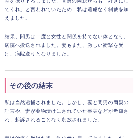
拳を振り下ろしました。間男の両親からも「好きにし
てくれ」と言われていたため、私は遠慮なく制裁を加
えました。
結果、間男は二度と女性と関係を持てない体となり、
病院へ搬送されました。妻もまた、激しい衝撃を受
け、病院送りとなりました。
その後の結末
私は当然逮捕されました。しかし、妻と間男の両親の
証言や、妻が薬物漬けにされていた事実などが考慮さ
れ、起訴されることなく釈放されました。