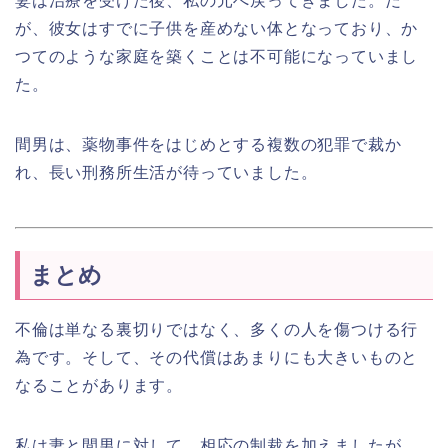
妻は治療を受けた後、私の元へ戻ってきました。だ
が、彼女はすでに子供を産めない体となっており、か
つてのような家庭を築くことは不可能になっていまし
た。
間男は、薬物事件をはじめとする複数の犯罪で裁か
れ、長い刑務所生活が待っていました。
まとめ
不倫は単なる裏切りではなく、多くの人を傷つける行
為です。そして、その代償はあまりにも大きいものと
なることがあります。
私は妻と間男に対して、相応の制裁を加えましたが、