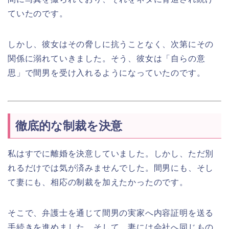
ていたのです。
しかし、彼女はその脅しに抗うことなく、次第にその
関係に溺れていきました。そう、彼女は「自らの意
思」で間男を受け入れるようになっていたのです。
徹底的な制裁を決意
私はすでに離婚を決意していました。しかし、ただ別
れるだけでは気が済みませんでした。間男にも、そし
て妻にも、相応の制裁を加えたかったのです。
そこで、弁護士を通じて間男の実家へ内容証明を送る
手続きを進めました。そして、妻には会社へ同じもの