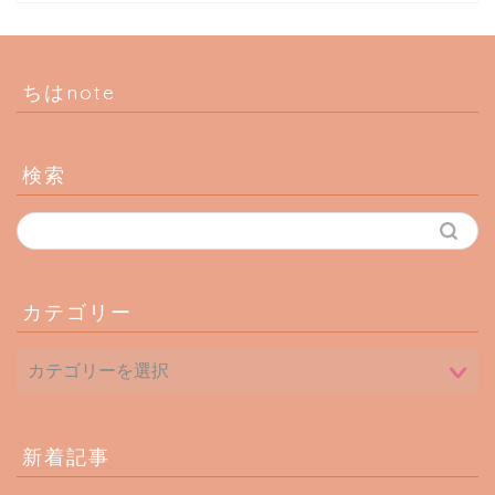
ちはnote
検索
カテゴリー
新着記事