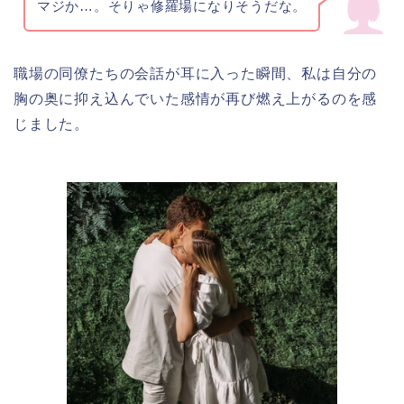
マジか…。そりゃ修羅場になりそうだな。
職場の同僚たちの会話が耳に入った瞬間、私は自分の
胸の奥に抑え込んでいた感情が再び燃え上がるのを感
じました。