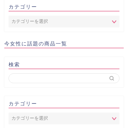
カテゴリー
今女性に話題の商品一覧
検索
カテゴリー