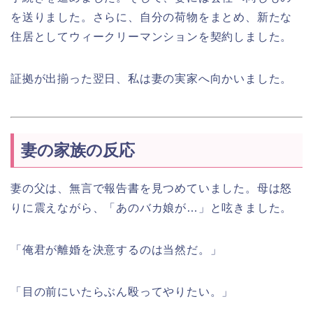
を送りました。さらに、自分の荷物をまとめ、新たな
住居としてウィークリーマンションを契約しました。
証拠が出揃った翌日、私は妻の実家へ向かいました。
妻の家族の反応
妻の父は、無言で報告書を見つめていました。母は怒
りに震えながら、「あのバカ娘が…」と呟きました。
「俺君が離婚を決意するのは当然だ。」
「目の前にいたらぶん殴ってやりたい。」