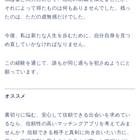
それによって得たものは何もありませんでした。残っ
たのは、ただの虚無感だけでした。
今後、私は新たな人生を歩むために、自分自身を見つ
め直していかなければなりません。
この経験を通じて、誰もが同じ過ちを犯さぬようにと
願っています。
オススメ
裏切りに悩む、安心して信頼できる出会いを求めてい
るなら、信頼性の高いマッチングアプリを考えてみま
せんか？ 信頼できる相手と真剣に向き合いたい方に、