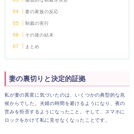
妻の家族の反応
制裁の実行
その後の結末
まとめ
妻の裏切りと決定的証拠
私が妻の異変に気づいたのは、いくつかの典型的な兆
候からでした。夫婦の時間を避けるようになり、夜の
営みを拒否するようになったこと。そして、スマホに
ロックをかけて私に見せなくなったことです。