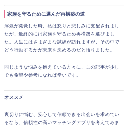
家族を守るために選んだ再構築の道
浮気が発覚した時、私は怒りと悲しみに支配されまし
たが、最終的には家族を守るため再構築を選びまし
た。人生にはさまざまな試練が訪れますが、その中で
どう行動するかが未来を決めるのだと悟りました。
同じような悩みを抱えている方々に、この記事が少し
でも希望や参考になれば幸いです。
オススメ
裏切りに悩む、安心して信頼できる出会いを求めてい
るなら、信頼性の高いマッチングアプリを考えてみま