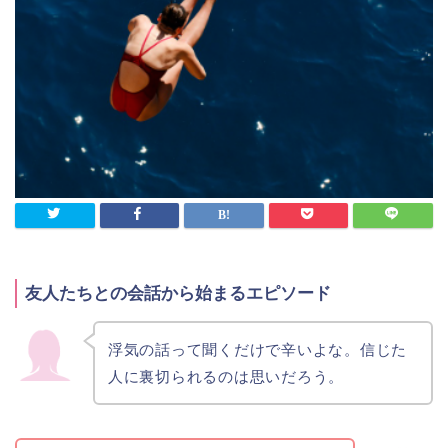
友人たちとの会話から始まるエピソード
浮気の話って聞くだけで辛いよな。信じた
人に裏切られるのは思いだろう。