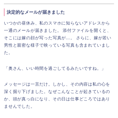
決定的なメールが届きました
いつかの昼休み、私のスマホに知らないアドレスから
一通のメールが届きました。 添付ファイルを開くと、
そこには嫁の顔が写った写真が…。 さらに、嫁が若い
男性と親密な様子で映っている写真も含まれていまし
た。
「奥さん、いい時間を過ごしてるみたいですね。」
メッセージは一言だけ。しかし、その内容は私の心を
深く掘り下げました。なぜこんなことが起きているの
か、頭が真っ白になり、その日は仕事どころではあり
ませんでした。