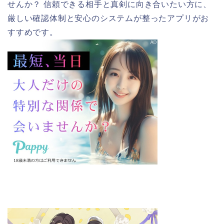
せんか？ 信頼できる相手と真剣に向き合いたい方に、
厳しい確認体制と安心のシステムが整ったアプリがお
すすめです。