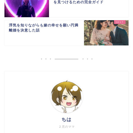
を見つけるための完全ガイド
浮気を知りながらも嫁の幸せを願い円満
離婚を決意した話
ちは
２児のママ