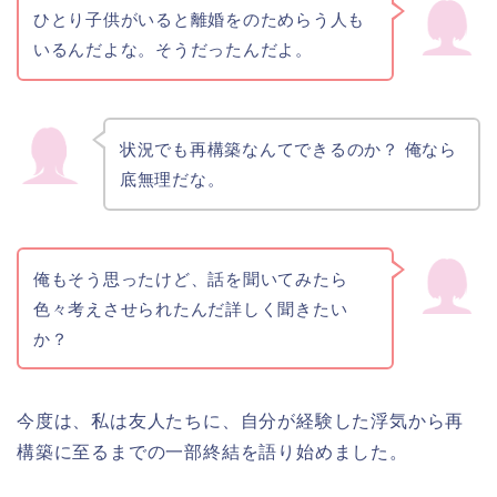
ひとり子供がいると離婚をのためらう人も
いるんだよな。そうだったんだよ。
状況でも再構築なんてできるのか？ 俺なら
底無理だな。
俺もそう思ったけど、話を聞いてみたら
色々考えさせられたんだ詳しく聞きたい
か？
今度は、私は友人たちに、自分が経験した浮気から再
構築に至るまでの一部終結を語り始めました。