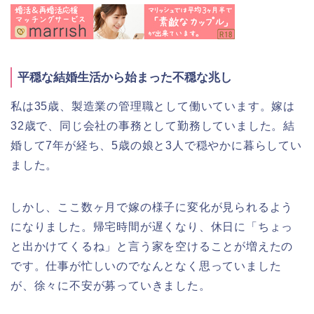
平穏な結婚生活から始まった不穏な兆し
私は35歳、製造業の管理職として働いています。嫁は
32歳で、同じ会社の事務として勤務していました。結
婚して7年が経ち、5歳の娘と3人で穏やかに暮らしてい
ました。
しかし、ここ数ヶ月で嫁の様子に変化が見られるよう
になりました。帰宅時間が遅くなり、休日に「ちょっ
と出かけてくるね」と言う家を空けることが増えたの
です。仕事が忙しいのでなんとなく思っていました
が、徐々に不安が募っていきました。