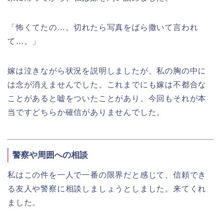
「怖くてたの…。切れたら写真をばら撒いて言われ
て…。」
嫁は泣きながら状況を説明しましたが、私の胸の中に
は念が消えませんでした。これまでにも嫁は不都合な
ことがあると嘘をついたことがあり、今回もそれが本
当ですどちらか確信がありませんでした。
警察や周囲への相談
私はこの件を一人で一番の限界だと感じて、信頼でき
る友人や警察に相談しましょうとしました。来てくれ
ました。