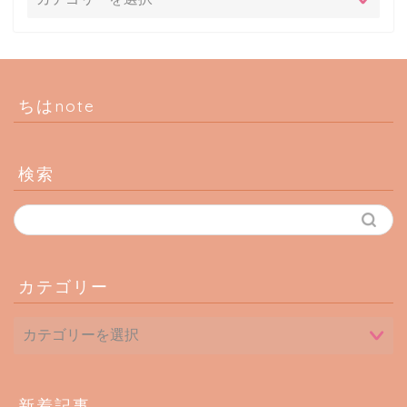
ちはnote
検索
カテゴリー
新着記事