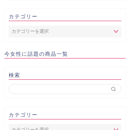
カテゴリー
今女性に話題の商品一覧
検索
カテゴリー