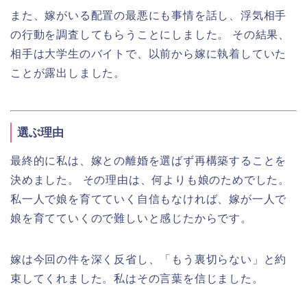
また、嫁がいる配置の最悪にも事情を話し、浮気相手
の行動を調査してもらうことにしました。 その結果、
相手は大学生のバイトで、以前から嫁に執着していた
ことが露出しました。
選ぶ理由
最終的に私は、嫁との離婚を選ばず再構築することを
決めました。 その理由は、何よりも娘のためでした。
私一人で娘を育てていく自信もなければ、嫁が一人で
娘を育てていくので難しいと感じたからです。
嫁は今回の件を深く反省し、「もう裏切らない」と約
束してくれました。私はその言葉を信じました。