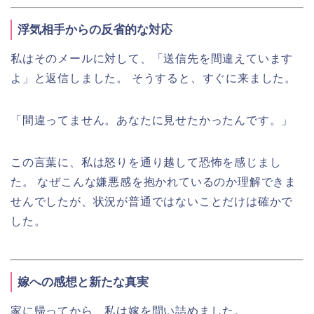
浮気相手からの反省的な対応
私はそのメールに対して、「送信先を間違えています
よ」と返信しました。 そうすると、すぐに来ました。
「間違ってません。あなたに見せたかったんです。」
この言葉に、私は怒りを通り越して恐怖を感じまし
た。 なぜこんな嫌悪感を抱かれているのか理解できま
せんでしたが、状況が普通ではないことだけは確かで
した。
嫁への感想と新たな真実
家に帰ってから、私は嫁を問い詰めました。