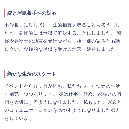
嫁と浮気相手への対応
不倫相手に対しては、法的措置を取ることも考えまし
たが、最終的には示談で解決することにしました。 警
察や弁護士の助言を受けながら、相手側の家族とも話
し合い、金銭的な補償を受け入れ形で決着しました。
新たな生活のスタート
イベントから数ヶ月が経ち、私たち少しずつ元の生活
を補充しつつあります。 嫁は仕事を辞め、家族との時
間を大切にするようになりました。 私もまた、家族と
のコミュニケーションを増やすようになりました努力
をしています。