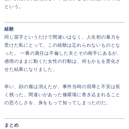
という。
経験
同じ苗字というだけで間違いはなく、人生初の暴力を
受けた私にとって、この経験は忘れられないものとな
った。 一番の責任は不倫した夫とその相手にあるが、
感情のままに動くた女性の行動は、何もかもを悪化さ
せた結果になりました。
幸い、顔の傷は消えたが、事件当時の屈辱と不安は長
く残った。間違いがあった修羅場に巻き込まれること
の恐ろしさを、身をもって知ってしまったのだ。
まとめ