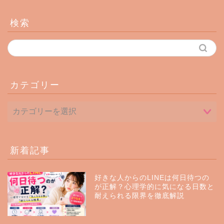
検索
カテゴリー
新着記事
好きな人からのLINEは何日待つの
が正解？心理学的に気になる日数と
耐えられる限界を徹底解説