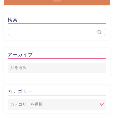
検索
アーカイブ
カテゴリー