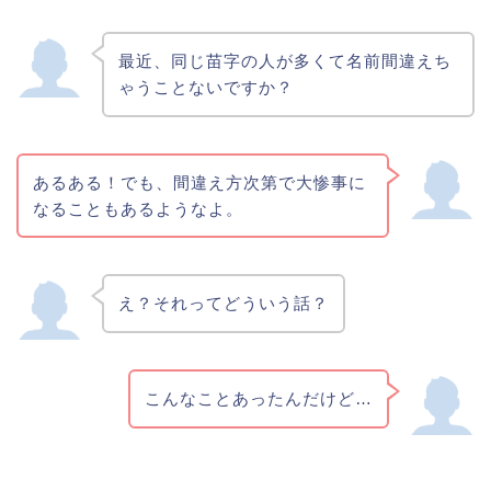
最近、同じ苗字の人が多くて名前間違えち
ゃうことないですか？
あるある！でも、間違え方次第で大惨事に
なることもあるようなよ。
え？それってどういう話？
こんなことあったんだけど…