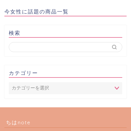
今女性に話題の商品一覧
検索
カテゴリー
ちはnote