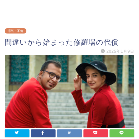
浮気・不倫
間違いから始まった修羅場の代償
2025年1月9日