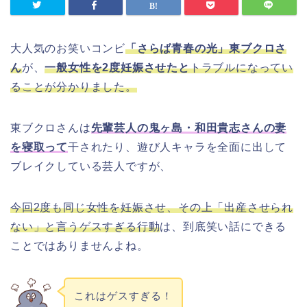
大人気のお笑いコンビ
「さらば青春の光」東ブクロさ
ん
が、
一般女性を2度妊娠させたと
ト
ラブルになってい
ることが分かりました。
東ブクロさんは
先輩芸人の鬼ヶ島・和田貴志さんの妻
を寝取って
干されたり、遊び人キャラを全面に出して
ブレイクしている芸人ですが、
今回2度も同じ女性を妊娠させ、その上「出産させられ
ない」と言うゲスすぎる行動
は、到底笑い話にできる
ことではありませんよね。
これはゲスすぎる！