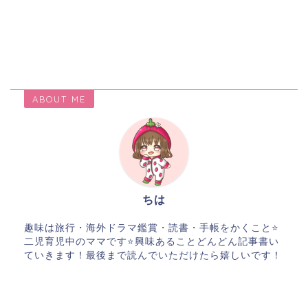
ABOUT ME
ちは
趣味は旅行・海外ドラマ鑑賞・読書・手帳をかくこと⭐️
二児育児中のママです⭐️興味あることどんどん記事書い
ていきます！最後まで読んでいただけたら嬉しいです！