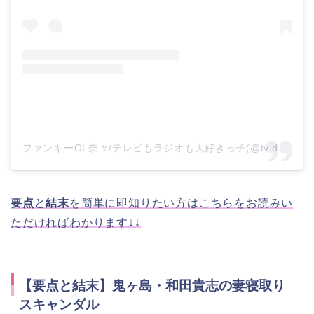
ファンキーOL奈々/テレビもラジオも大好きっ子(@tv.daisuki.nana)がシェアした投稿
要点
と
結末
を簡単に即知りたい方はこちらをお読みい
ただければわかります↓↓
【要点と結末】鬼ヶ島・和田貴志の妻寝取り
スキャンダル