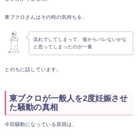
東ブクロさんはその時の気持ちを、
流れでしてしまって、後からバレないかな
と思ってしまったのが一番
東ブクロ
とのちに話しています。
東ブクロが一般人を2度妊娠させ
た騒動の真相
今回騒動になっている原因は、