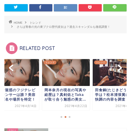
HOME
トレンド
さらば青春の光の東ブクロ歴代彼女は？過去スキャンダルも徹底調査！
RELATED POST
ンド
トレンド
トレンド
テマ疑惑のフジテレビ
岡本奈月の現在の写真や
田食銅(たじきどう)
ナウンサーは誰？美容
経歴は？真剣佑とTaka
学は？松本清張賞の
の店名や場所を特定！
が取り合う魅惑の美女...
快調の内容を調査！
2021年4月14日
2021年4月22日
2021年4