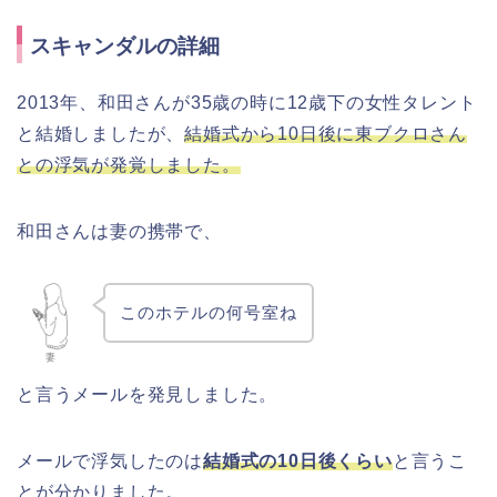
スキャンダルの詳細
2013年、和田さんが35歳の時に12歳下の女性タレント
と結婚しましたが、
結婚式から10日後に東ブクロさん
との浮気が発覚しました。
和田さんは妻の携帯で、
このホテルの何号室ね
妻
と言うメールを発見しました。
メールで浮気したのは
結婚式の10日後くらい
と言うこ
とが分かりました。