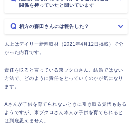
関係を持っていたと聞いています
相方の森田さんには報告した？
以上はデイリー新潮取材（2021年4月12日掲載）で分
かった内容です。
責任を取ると言っている東ブクロさん、結婚ではない
方法で、どのように責任をとっていくのかが気になり
ます。
Aさんが子供を育てられないときに引き取る覚悟もある
ようですが、東ブクロさん本人が子供を育てられると
は到底思えません。