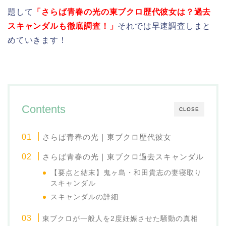
題して
「さらば青春の光の東ブクロ歴代彼女は？過去
スキャンダルも徹底調査！」
それでは早速調査しまと
めていきます！
Contents
CLOSE
さらば青春の光｜東ブクロ歴代彼女
さらば青春の光｜東ブクロ過去スキャンダル
【要点と結末】鬼ヶ島・和田貴志の妻寝取り
スキャンダル
スキャンダルの詳細
東ブクロが一般人を2度妊娠させた騒動の真相