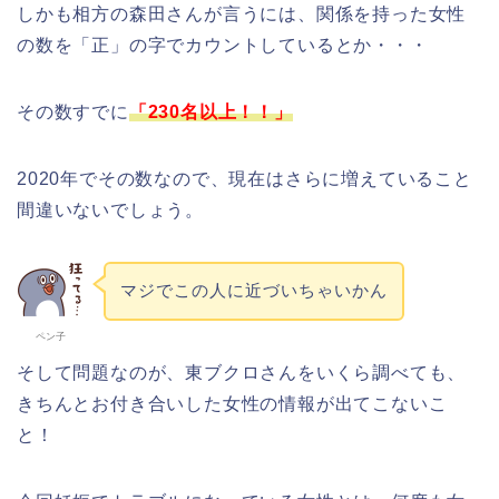
しかも相方の森田さんが言うには、関係を持った女性
の数を「正」の字でカウントしているとか・・・
その数すでに
「230名以上
！！」
2020年でその数なので、現在はさらに増えていること
間違いないでしょう。
マジでこの人に近づいちゃいかん
ペン子
そして問題なのが、東ブクロさんをいくら調べても、
きちんとお付き合いした女性の情報が出てこないこ
と！