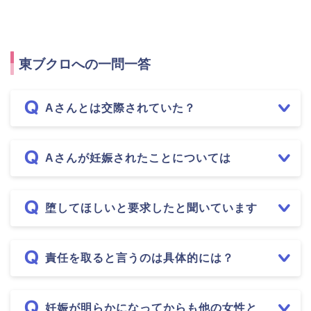
東ブクロへの一問一答
Aさんとは交際されていた？
Aさんが妊娠されたことについては
堕してほしいと要求したと聞いています
責任を取ると言うのは具体的には？
妊娠が明らかになってからも他の女性と