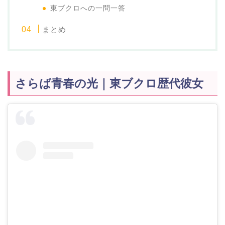
東ブクロへの一問一答
まとめ
さらば青春の光｜東ブクロ歴代彼女