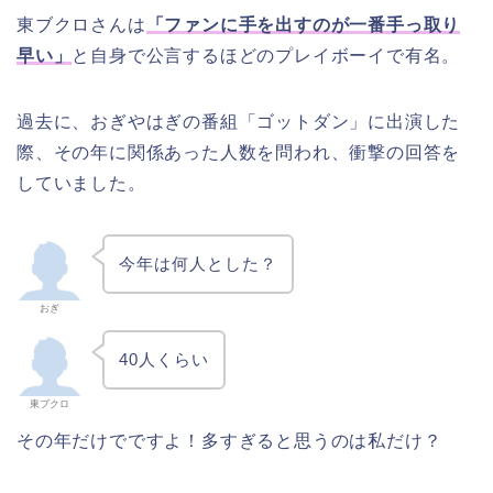
東ブクロさんは
「ファンに手を出すのが一番手っ取り
早い」
と自身で公言するほどのプレイボーイで有名。
過去に、おぎやはぎの番組「ゴットダン」に出演した
際、その年に関係あった人数を問われ、衝撃の回答を
していました。
今年は何人とした？
おぎ
40人くらい
東ブクロ
その年だけでですよ！多すぎると思うのは私だけ？