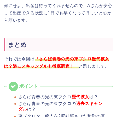
何にせよ、出産は待ってくれませんので、Aさんが安心
して出産できる状況に1日でも早くなってほしいと心か
ら願います。
まとめ
それでは今回は
「さらば青春の光の東ブクロ歴代彼女
は？過去スキャンダルも徹底調査！」
と題しまして、
さらば青春の光の東ブクロ
歴代彼女
は？
さらば青春の光の東ブクロの
過去スキャン
ダル
は？
東ブクロが一般人を2度妊娠させた騒動の真