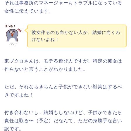
それは事務所のマネージャーもトラブルになっている
女性に伝えています。
彼女作るのも向かない人が、結婚に向くわ
けないよね！
ペン子
東ブクロさんは、モテる遊び人ですが、特定の彼女は
作らないと言うことがわかりました。
ただ、それならきちんと子供ができない対策はするべ
きですよね！
付き合わないし、結婚もしないけど、子供ができたら
責任は取る〜（予定）だなんて、ただの身勝手な言い
訳です。