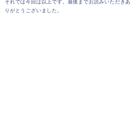
それでは今回は以上です。最後までお読みいただきあ
りがとうございました。