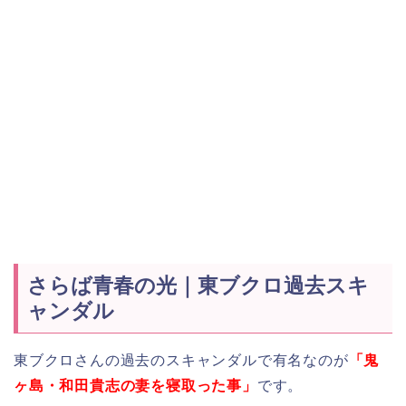
さらば青春の光｜東ブクロ過去スキ
ャンダル
東ブクロさんの過去のスキャンダルで有名なのが
「鬼
ヶ島・和田貴志の妻を寝取った事」
です。