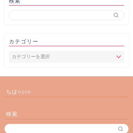
検索
カテゴリー
ちはnote
検索