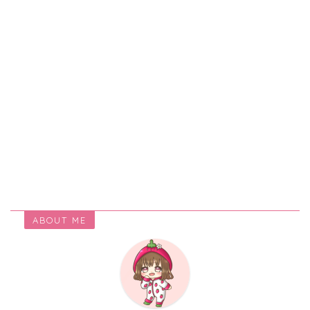
ABOUT ME