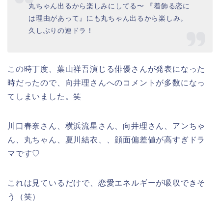
丸ちゃん出るから楽しみにしてる〜 『着飾る恋に
は理由があって』にも丸ちゃん出るから楽しみ。
久しぶりの連ドラ！
この時丁度、葉山祥吾演じる俳優さんが発表になった
時だったので、向井理さんへのコメントが多数になっ
てしまいました。笑
川口春奈さん、横浜流星さん、向井理さん、アンちゃ
ん、丸ちゃん、夏川結衣、、顔面偏差値が高すぎドラ
マです♡
これは見ているだけで、恋愛エネルギーが吸収できそ
う（笑）