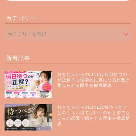
カテゴリー
新着記事
好きな人からのLINEは何日待つの
が正解？心理学的に気になる日数と
耐えられる限界を徹底解説
好きな人からのLINEは待つべき？
どのくらい待てばいいのかと待てな
い人が恋愛で損をする理由を徹底解
説