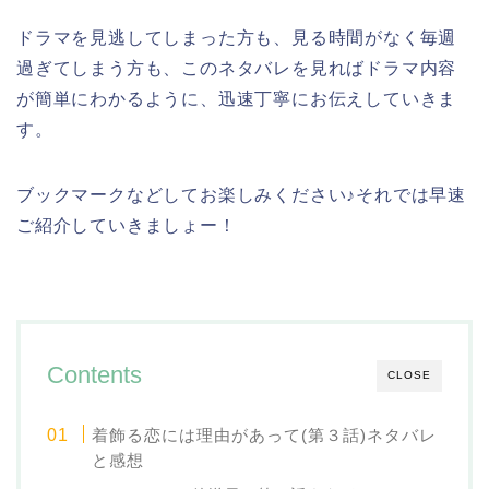
ドラマを見逃してしまった方も、見る時間がなく毎週
過ぎてしまう方も、このネタバレを見ればドラマ内容
が簡単にわかるように、迅速丁寧にお伝えしていきま
す。
ブックマークなどしてお楽しみください♪それでは早速
ご紹介していきましょー！
Contents
CLOSE
着飾る恋には理由があって(第３話)ネタバレ
と感想