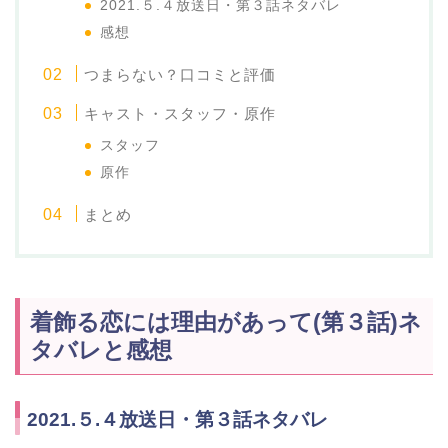
2021.５.４放送日・第３話ネタバレ
感想
つまらない？口コミと評価
キャスト・スタッフ・原作
スタッフ
原作
まとめ
着飾る恋には理由があって(第３話)ネ
タバレと感想
2021.５.４放送日・第３話ネタバレ