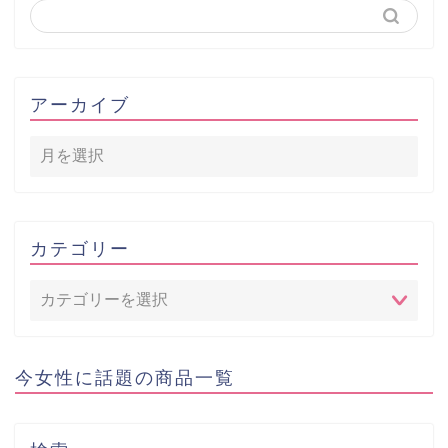
アーカイブ
カテゴリー
今女性に話題の商品一覧