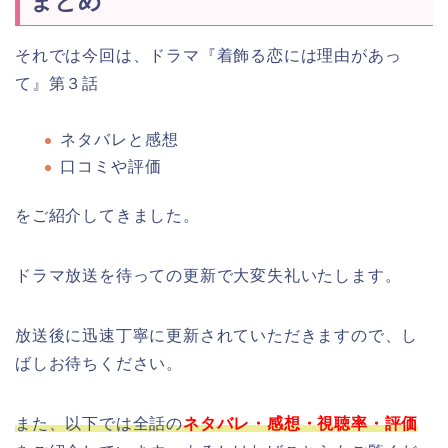
まとめ
それでは今回は、ドラマ『着飾る恋には理由があっ
て』第３話
ネタバレと感想
口コミや評価
をご紹介してきました。
ドラマ放送を待っての更新で大変失礼いたします。
放送後に迅速丁寧に更新されていただきますので、し
ばしお待ちください。
また、以下では全話の
ネタバレ・感想・視聴率・評価