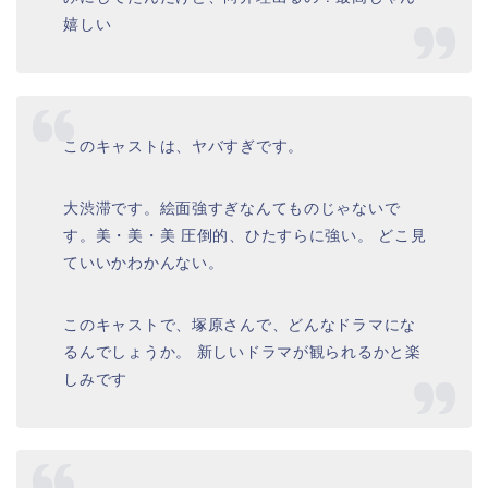
嬉しい
このキャストは、ヤバすぎです。
大渋滞です。絵面強すぎなんてものじゃないで
す。美・美・美 圧倒的、ひたすらに強い。 どこ見
ていいかわかんない。
このキャストで、塚原さんで、どんなドラマにな
るんでしょうか。 新しいドラマが観られるかと楽
しみです