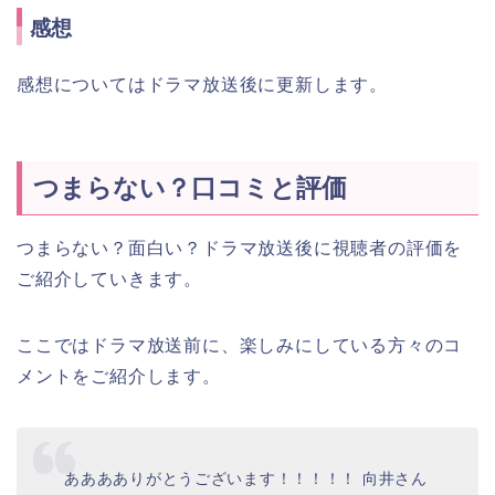
感想
感想についてはドラマ放送後に更新します。
つまらない？口コミと評価
つまらない？面白い？ドラマ放送後に視聴者の評価を
ご紹介していきます。
ここではドラマ放送前に、楽しみにしている方々のコ
メントをご紹介します。
あああありがとうございます！！！！！ 向井さん