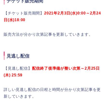
チケット販売期間
【チケット販売期間】
2021年2月3日(水)0:00～2月24
日(水)18:00
販売方法が分かり次第記事を更新していきます。
見逃し配信
【見逃し配信】
配信終了後準備が整い次第～2月25日
(木) 25:59
詳しい見逃し配信の日程と時間が分かり次第記事を更
新していきます。