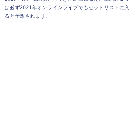
は必ず2021年オンラインライブでもセットリストに入
ると予想されます。