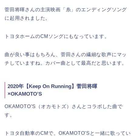
菅田将暉さんの主演映画「糸」のエンディングソング
に起用されました。
トヨタホームのCMソングにもなっています。
曲が良い事はもちろん、菅田さんの繊細な歌声にマッ
チしていますね。カバー曲として最高だと思います。
2020年【Keep On Running】菅田将暉
×OKAMOTO’S
OKAMOTO’S（オカモトズ）さんとコラボした曲で
す。
トヨタ自動車のCMで、OKAMOTO’Sと一緒に歌ってい