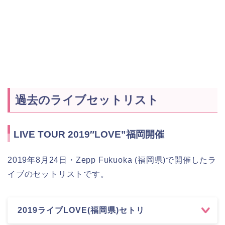
過去のライブセットリスト
LIVE TOUR 2019″LOVE”福岡開催
2019年8月24日・Zepp Fukuoka (福岡県)で開催したラ
イブのセットリストです。
2019ライブLOVE(福岡県)セトリ