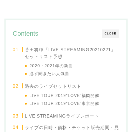
Contents
CLOSE
菅田将暉「LIVE STREAMING20210221」
セットリスト予想
2020・2021年の新曲
必ず聞きたい人気曲
過去のライブセットリスト
LIVE TOUR 2019″LOVE”福岡開催
LIVE TOUR 2019″LOVE”東京開催
LIVE STREAMINGライブレポート
ライブの日時・価格・チケット販売期間・見