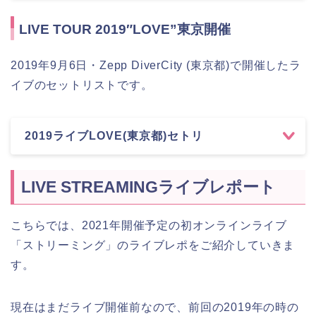
LIVE TOUR 2019″LOVE”東京開催
2019年9月6日・Zepp DiverCity (東京都)で開催したラ
イブのセットリストです。
2019ライブLOVE(東京都)セトリ
LIVE STREAMINGライブレポート
こちらでは、2021年開催予定の初オンラインライブ
「ストリーミング」のライブレポをご紹介していきま
す。
現在はまだライブ開催前なので、前回の2019年の時の