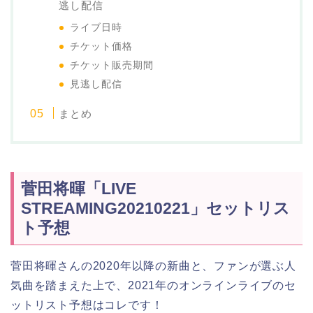
逃し配信
ライブ日時
チケット価格
チケット販売期間
見逃し配信
まとめ
菅田将暉「LIVE
STREAMING20210221」セットリス
ト予想
菅田将暉さんの2020年以降の新曲と、ファンが選ぶ人
気曲を踏まえた上で、2021年のオンラインライブのセ
ットリスト予想はコレです！