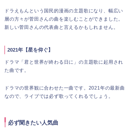
ドラえもんという国民的漫画の主題歌になり、幅広い
層の方々が菅田さんの曲を楽しむことができました。
新しい菅田さんの代表曲と言えるかもしれません。
2021年【星を仰ぐ】
ドラマ「君と世界が終わる日に」の主題歌に起用され
た曲です。
ドラマの世界観に合わせた一曲です。2021年の最新曲
なので、ライブでは必ず歌ってくれるでしょう。
必ず聞きたい人気曲