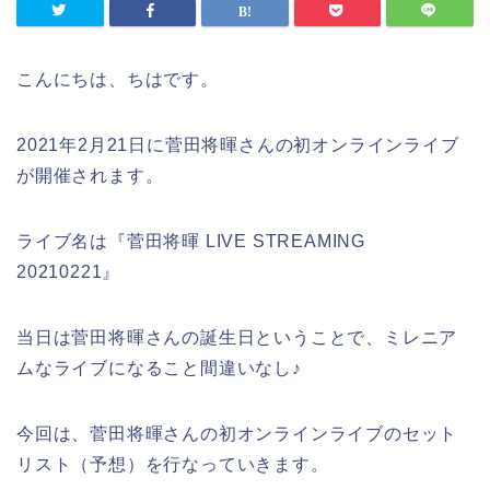
こんにちは、ちはです。
2021年2月21日に菅田将暉さんの初オンラインライブ
が開催されます。
ライブ名は『菅田将暉 LIVE STREAMING
20210221』
当日は菅田将暉さんの誕生日ということで、ミレニア
ムなライブになること間違いなし♪
今回は、菅田将暉さんの初オンラインライブのセット
リスト（予想）を行なっていきます。