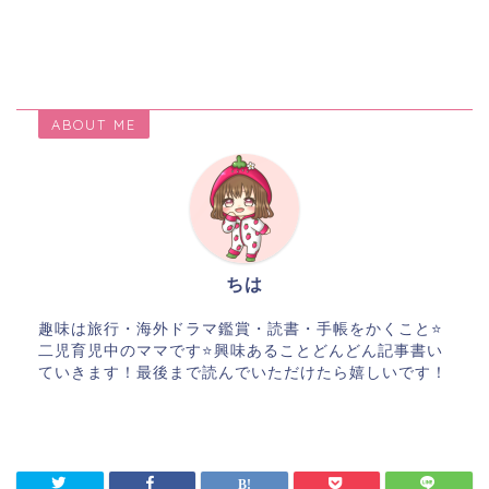
ABOUT ME
ちは
趣味は旅行・海外ドラマ鑑賞・読書・手帳をかくこと⭐️
二児育児中のママです⭐️興味あることどんどん記事書い
ていきます！最後まで読んでいただけたら嬉しいです！