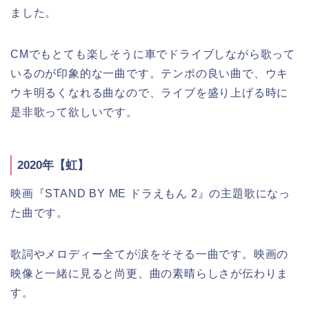
ました。
CMでもとても楽しそうに車でドライブしながら歌って
いるのが印象的な一曲です。テンポの良い曲で、ウキ
ウキ明るくなれる曲なので、ライブを盛り上げる時に
是非歌って欲しいです。
2020年【虹】
映画『STAND BY ME ドラえもん 2』の主題歌になっ
た曲です。
歌詞やメロディー全てが涙をそそる一曲です。映画の
映像と一緒に見ると尚更、曲の素晴らしさが伝わりま
す。