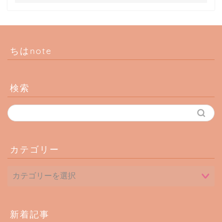
ちはnote
検索
カテゴリー
新着記事