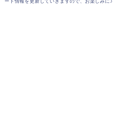
ート情報を更新していきますので、お楽しみに♪