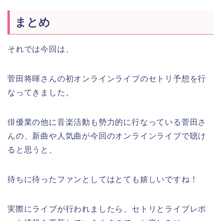
まとめ
それでは今回は、
菅田将暉さんの初オンラインライブのセトリ予想を行
なってきました。
俳優業の他に音楽活動も勢力的に行なっている菅田さ
んの、新曲や人気曲が今回のオンラインライブで聴け
ると思うと、
待ちに待ったファンとしてはとても嬉しいですね！
実際にライブが行われましたら、セトリとライブレポ