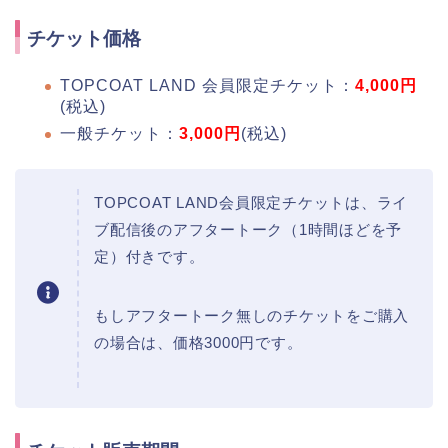
チケット価格
TOPCOAT LAND 会員限定チケット：
4,000円
(税込)
一般チケット：
3,000円
(税込)
TOPCOAT LAND会員限定チケットは、ライ
ブ配信後のアフタートーク（1時間ほどを予
定）付きです。
もしアフタートーク無しのチケットをご購入
の場合は、価格3000円です。