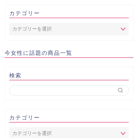
カテゴリー
今女性に話題の商品一覧
検索
カテゴリー