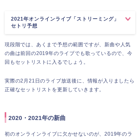
2021年オンラインライブ「ストリーミング」
セトリ予想
現段階では、あくまで予想の範囲ですが、新曲や人気
の曲は前回の2019年のライブでも歌っているので、今
回もセットリストに入るでしょう。
実際の2月21日のライブ放送後に、情報が入りましたら
正確なセットリストを更新していきます。
2020・2021年の新曲
初のオンラインライブに欠かせないのが、2019年のラ