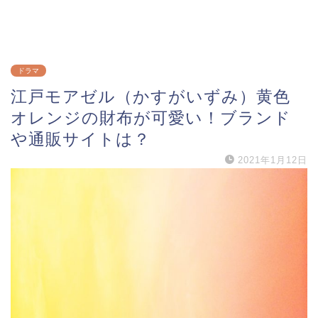
ドラマ
江戸モアゼル（かすがいずみ）黄色
オレンジの財布が可愛い！ブランド
や通販サイトは？
2021年1月12日