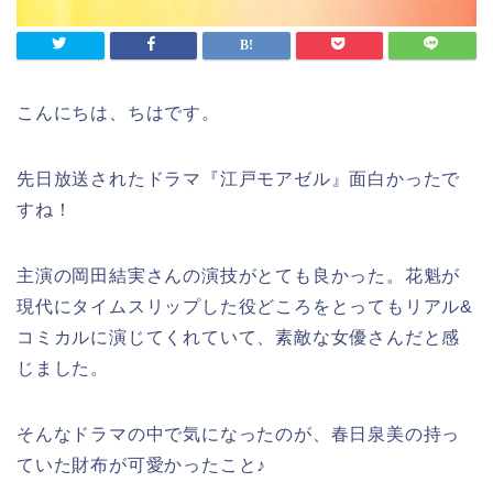
こんにちは、ちはです。
先日放送されたドラマ『江戸モアゼル』面白かったで
すね！
主演の岡田結実さんの演技がとても良かった。花魁が
現代にタイムスリップした役どころをとってもリアル&
コミカルに演じてくれていて、素敵な女優さんだと感
じました。
そんなドラマの中で気になったのが、春日泉美の持っ
ていた財布が可愛かったこと♪