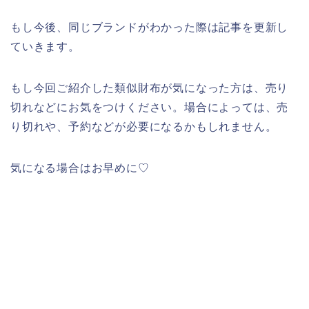
もし今後、同じブランドがわかった際は記事を更新し
ていきます。
もし今回ご紹介した類似財布が気になった方は、売り
切れなどにお気をつけください。場合によっては、売
り切れや、予約などが必要になるかもしれません。
気になる場合はお早めに♡