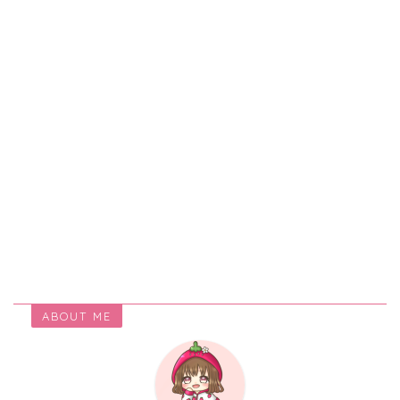
ABOUT ME