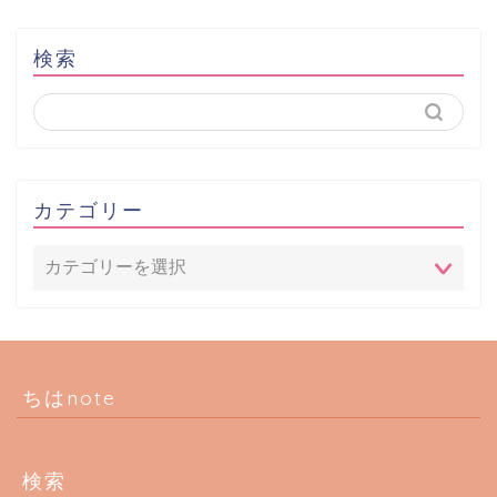
検索
カテゴリー
ちはnote
検索