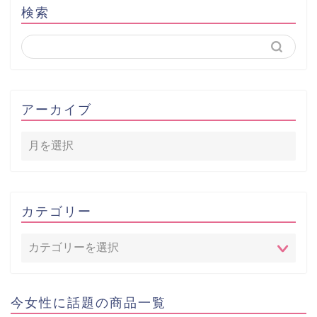
検索
アーカイブ
カテゴリー
今女性に話題の商品一覧