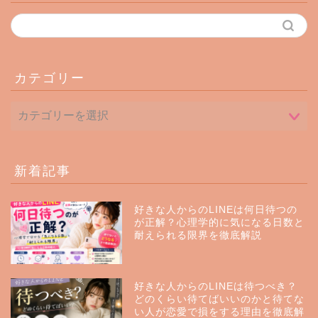
カテゴリー
新着記事
好きな人からのLINEは何日待つの
が正解？心理学的に気になる日数と
耐えられる限界を徹底解説
好きな人からのLINEは待つべき？
どのくらい待てばいいのかと待てな
い人が恋愛で損をする理由を徹底解