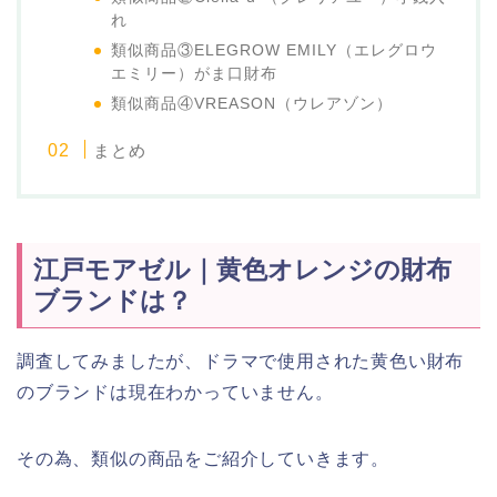
れ
類似商品③ELEGROW EMILY（エレグロウ
エミリー）がま口財布
類似商品④VREASON（ウレアゾン）
まとめ
江戸モアゼル｜黄色オレンジの財布
ブランドは？
調査してみましたが、ドラマで使用された黄色い財布
のブランドは現在わかっていません。
その為、類似の商品をご紹介していきます。