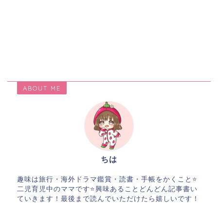
ABOUT ME
ちは
趣味は旅行・海外ドラマ鑑賞・読書・手帳をかくこと⭐️
二児育児中のママです⭐️興味あることどんどん記事書い
ていきます！最後まで読んでいただけたら嬉しいです！