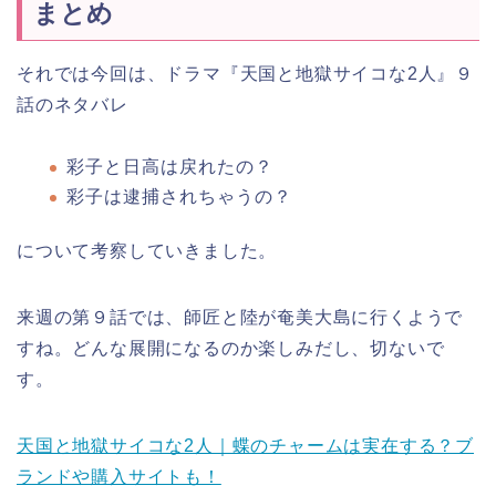
まとめ
それでは今回は、ドラマ『天国と地獄サイコな2人』９
話のネタバレ
彩子と日高は戻れたの？
彩子は逮捕されちゃうの？
について考察していきました。
来週の第９話では、師匠と陸が奄美大島に行くようで
すね。どんな展開になるのか楽しみだし、切ないで
す。
天国と地獄サイコな2人｜蝶のチャームは実在する？ブ
ランドや購入サイトも！