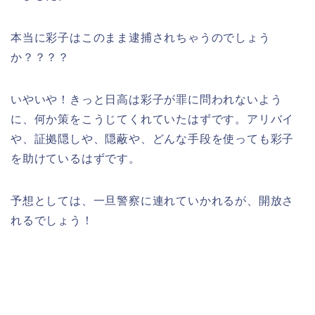
本当に彩子はこのまま逮捕されちゃうのでしょう
か？？？？
いやいや！きっと日高は彩子が罪に問われないよう
に、何か策をこうじてくれていたはずです。アリバイ
や、証拠隠しや、隠蔽や、どんな手段を使っても彩子
を助けているはずです。
予想としては、一旦警察に連れていかれるが、開放さ
れるでしょう！