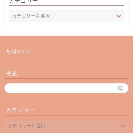
カテゴリー
ちはnote
検索
カテゴリー