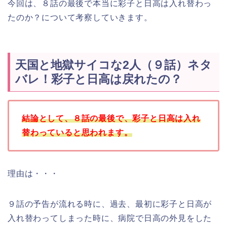
今回は、８話の最後で本当に彩子と日高は入れ替わっ
たのか？について考察していきます。
天国と地獄サイコな2人（９話）ネタ
バレ！彩子と日高は戻れたの？
結論として、８話の最後で、彩子と日高は入れ
替わっていると思われます。
理由は・・・
９話の予告が流れる時に、過去、最初に彩子と日高が
入れ替わってしまった時に、病院で日高の外見をした