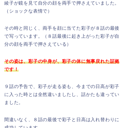
綾子が鏡を見て自分の顔を両手で押さえていました。
（ショックな表情で）
その時と同じく、両手を顔に当てた彩子が８話の最後
で写っています。（８話最後に起き上がった彩子が自
分の顔を両手で押さえている）
その姿は、彩子の中身が、彩子の体に無事戻れた証拠
です！
９話の予告で、彩子が走る姿も、今までの日高が彩子
に入った時とは全然違いましたし、話かたも違ってい
ました。
間違いなく、８話の最後で彩子と日高は入れ替わりに
成功しています。