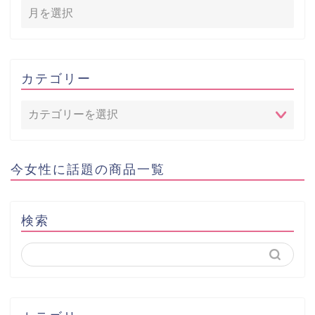
カテゴリー
今女性に話題の商品一覧
検索