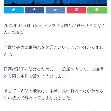
2021年3月7日（日）ドラマ『天国と地獄〜サイコな2
人』第８話
今回で確実に東朔也が師匠だということが分かりまし
たね。
日高は彩子を助けるために、一芝居をうって、歩道橋
から同じ条件で落ちようとします。
そして、８話の最後は、本当に入れ替わったかわから
ない状況で終わってしましたました。