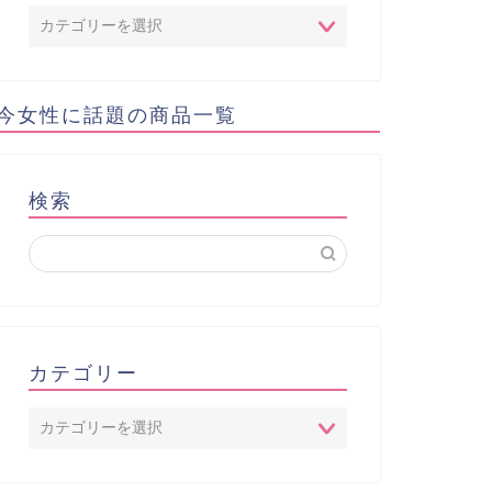
今女性に話題の商品一覧
検索
カテゴリー