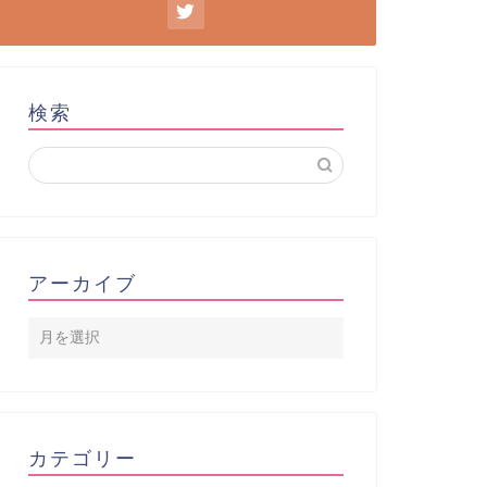
検索
アーカイブ
カテゴリー