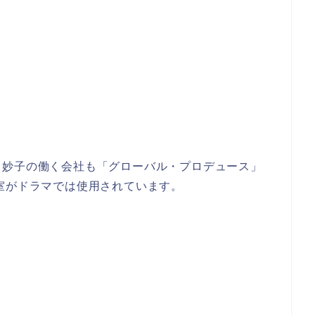
、妙子の働く会社も「グローバル・プロデュース」
室がドラマでは使用されています。