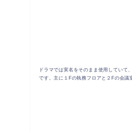
ドラマでは実名をそのまま使用していて
です。主に１Fの執務フロアと２Fの会議