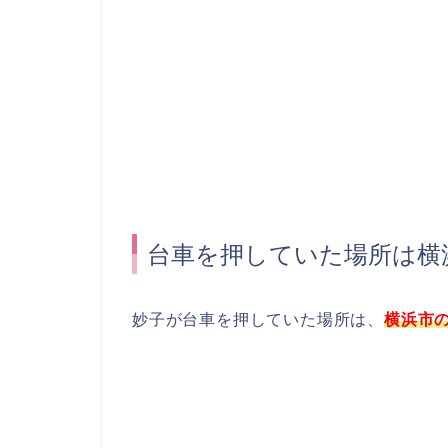
台車を押していた場所は横
妙子が台車を押していた場所は、
横浜市