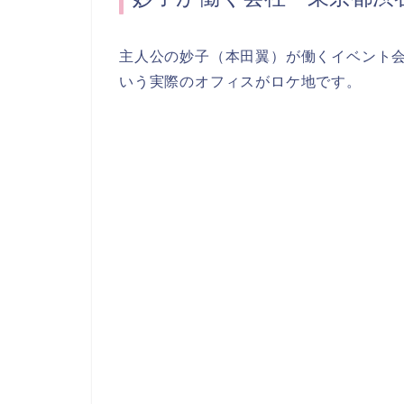
主人公の妙子（本田翼）が働くイベント
いう実際のオフィスがロケ地です。