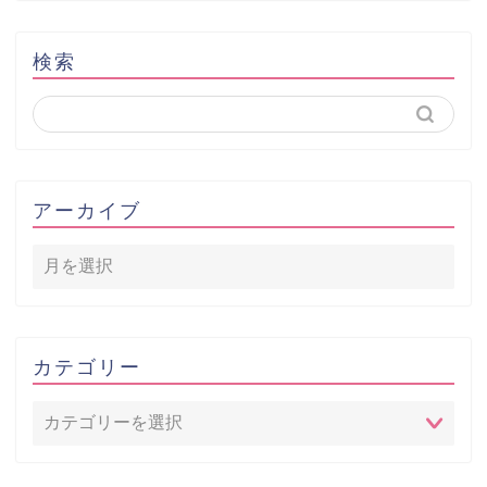
検索
アーカイブ
カテゴリー