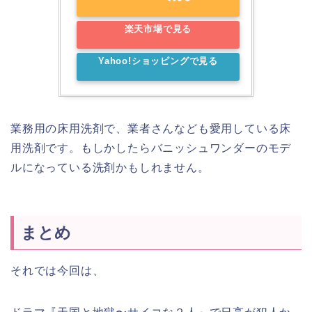
楽天市場で見る
Yahoo!ショッピングで見る
業務用の床用洗剤で、業者さんなども愛用している床
用洗剤です。もしかしたらバニッシュワンダーのモデ
ルになっている洗剤かもしれません。
まとめ
それでは今回は、