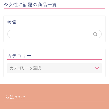
今女性に話題の商品一覧
検索
カテゴリー
ちはnote