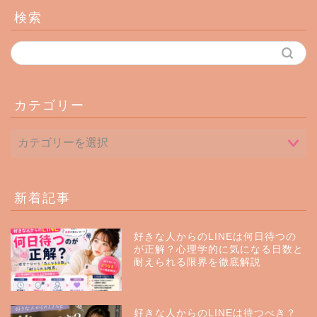
検索
カテゴリー
新着記事
好きな人からのLINEは何日待つの
が正解？心理学的に気になる日数と
耐えられる限界を徹底解説
好きな人からのLINEは待つべき？