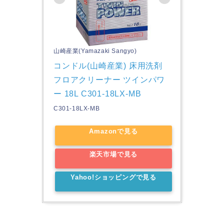
山崎産業(Yamazaki Sangyo)
コンドル(山崎産業) 床用洗剤 
フロアクリーナー ツインパワ
ー 18L C301-18LX-MB
C301-18LX-MB
Amazonで見る
楽天市場で見る
Yahoo!ショッピングで見る