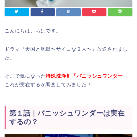
こんにちは、ちはです。
ドラマ『天国と地獄〜サイコな２人〜』放送されまし
た。
そこで気になった
特殊洗浄剤「バニッシュワンダー 」
これが実在するか調査してみました！
第１話｜バニッシュワンダーは実在
するの？