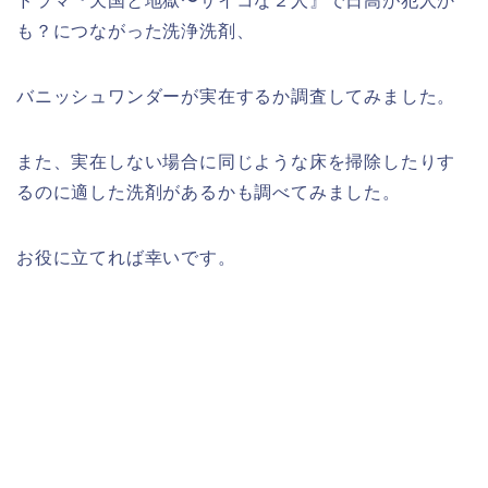
ドラマ『天国と地獄〜サイコな２人』で日高が犯人か
も？につながった洗浄洗剤、
バニッシュワンダーが実在するか調査してみました。
また、実在しない場合に同じような床を掃除したりす
るのに適した洗剤があるかも調べてみました。
お役に立てれば幸いです。