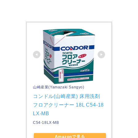
山崎産業(Yamazaki Sangyo)
コンドル(山崎産業) 床用洗剤 
フロアクリーナー 18L C54-18
LX-MB
C54-18LX-MB
Amazonで見る