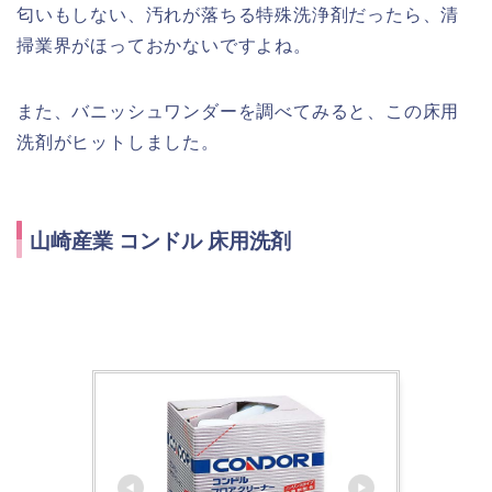
匂いもしない、汚れが落ちる特殊洗浄剤だったら、清
掃業界がほっておかないですよね。
また、バニッシュワンダーを調べてみると、この床用
洗剤がヒットしました。
山崎産業 コンドル 床用洗剤