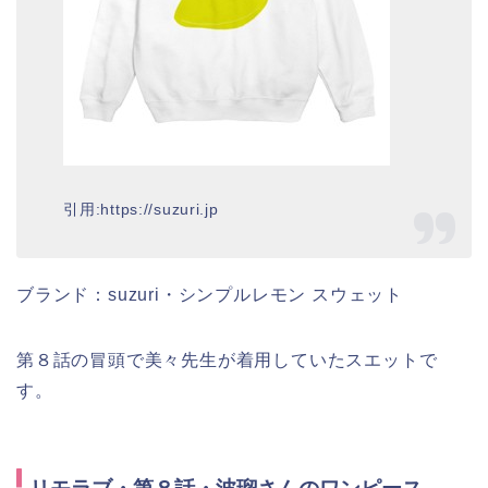
引用:https://suzuri.jp
ブランド：suzuri・シンプルレモン スウェット
第８話の冒頭で美々先生が着用していたスエットで
す。