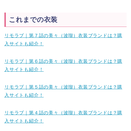
これまでの衣装
リモラブ｜第７話の美々（波瑠）衣装ブランドは？購
入サイトも紹介！
リモラブ｜第６話の美々（波瑠）衣装ブランドは？購
入サイトも紹介！
リモラブ｜第５話の美々（波瑠）衣装ブランドは？購
入サイトも紹介！
リモラブ｜第４話の美々（波瑠）衣装ブランドは？購
入サイトも紹介！