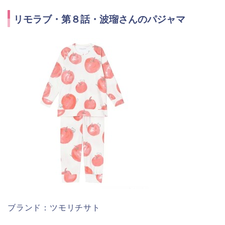
リモラブ・第８話・波瑠さんのパジャマ
ブランド：ツモリチサト