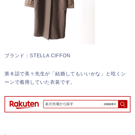
ブランド：STELLA CIFFON
第８話で美々先生が「結婚してもいいかな」と呟くシ
ーンで着用していた衣装です。