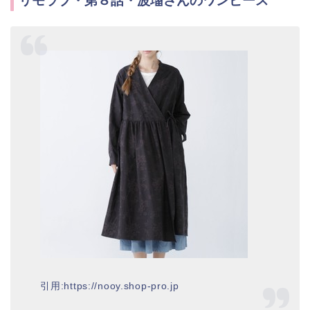
リモラブ・第８話・波瑠さんのワンピース
引用:https://nooy.shop-pro.jp