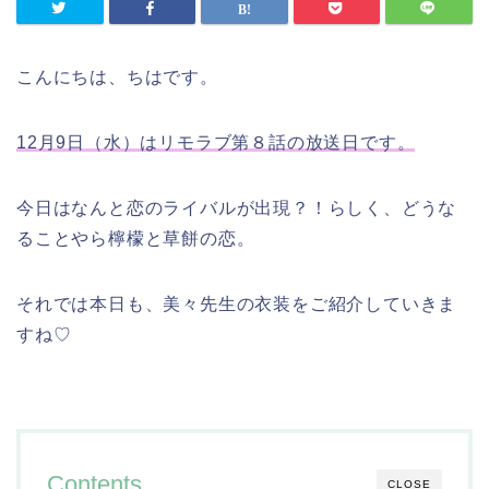
こんにちは、ちはです。
12月9日（水）はリモラブ第８話の放送日です。
今日はなんと恋のライバルが出現？！らしく、どうな
ることやら檸檬と草餅の恋。
それでは本日も、美々先生の衣装をご紹介していきま
すね♡
Contents
CLOSE