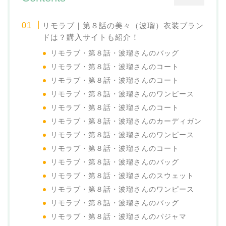
リモラブ｜第８話の美々（波瑠）衣装ブラン
ドは？購入サイトも紹介！
リモラブ・第８話・波瑠さんのバッグ
リモラブ・第８話・波瑠さんのコート
リモラブ・第８話・波瑠さんのコート
リモラブ・第８話・波瑠さんのワンピース
リモラブ・第８話・波瑠さんのコート
リモラブ・第８話・波瑠さんのカーディガン
リモラブ・第８話・波瑠さんのワンピース
リモラブ・第８話・波瑠さんのコート
リモラブ・第８話・波瑠さんのバッグ
リモラブ・第８話・波瑠さんのスウェット
リモラブ・第８話・波瑠さんのワンピース
リモラブ・第８話・波瑠さんのバッグ
リモラブ・第８話・波瑠さんのパジャマ