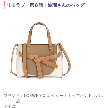
リモラブ・第８話・波瑠さんのバッグ
ブランド：LOEWE / ロエベ ゲートトップハンドルバッ
グミニ