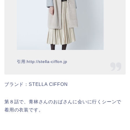
引用:http://stella-ciffon.jp
ブランド：STELLA CIFFON
第８話で、青林さんのおばさんに会いに行くシーンで
着用の衣装です。