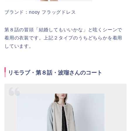
ブランド：nooy フラッグドレス
第８話の冒頭「結婚してもいいかな」と呟くシーンで
着用の衣装です。上記２タイプのうちどちらかを着用
しています。
リモラブ・第８話・波瑠さんのコート