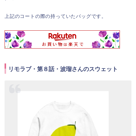
上記のコートの際の持っていたバッグです。
リモラブ・第８話・波瑠さんのスウェット