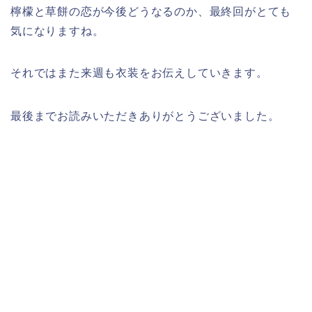
檸檬と草餅の恋が今後どうなるのか、最終回がとても
気になりますね。
それではまた来週も衣装をお伝えしていきます。
最後までお読みいただきありがとうございました。