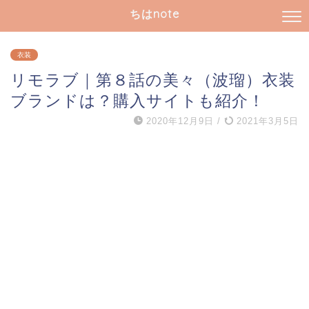
ちはnote
衣装
リモラブ｜第８話の美々（波瑠）衣装
ブランドは？購入サイトも紹介！
2020年12月9日
/
2021年3月5日