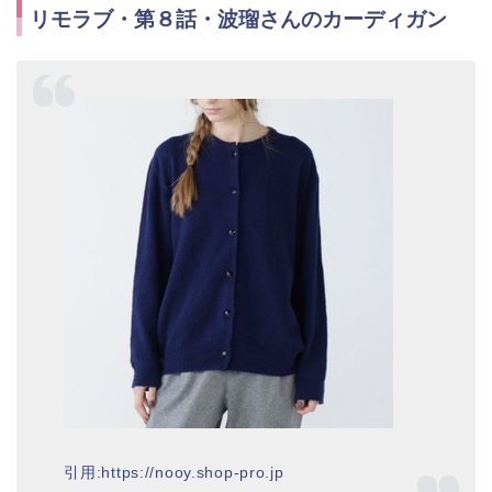
リモラブ・第８話・波瑠さんのカーディガン
引用:https://nooy.shop-pro.jp