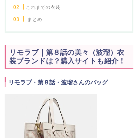
これまでの衣装
まとめ
リモラブ｜第８話の美々（波瑠）衣
装ブランドは？購入サイトも紹介！
リモラブ・第８話・波瑠さんのバッグ