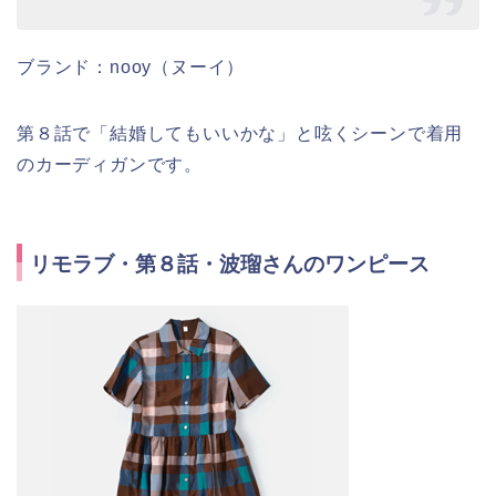
ブランド：nooy（ヌーイ）
第８話で「結婚してもいいかな」と呟くシーンで着用
のカーディガンです。
リモラブ・第８話・波瑠さんのワンピース