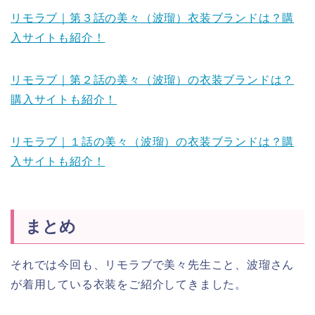
リモラブ｜第３話の美々（波瑠）衣装ブランドは？購
入サイトも紹介！
リモラブ｜第２話の美々（波瑠）の衣装ブランドは？
購入サイトも紹介！
リモラブ｜１話の美々（波瑠）の衣装ブランドは？購
入サイトも紹介！
まとめ
それでは今回も、リモラブで美々先生こと、波瑠さん
が着用している衣装をご紹介してきました。