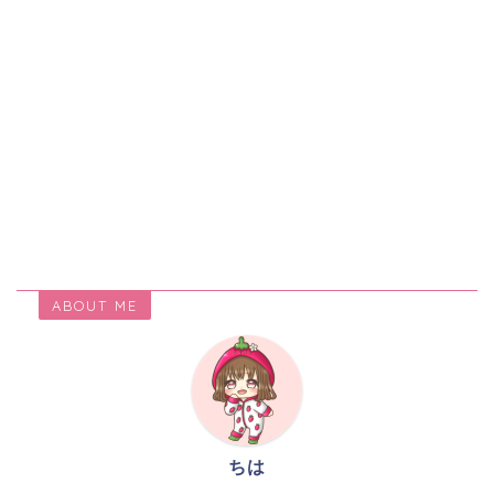
ABOUT ME
ちは