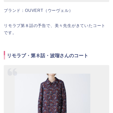
ブランド：OUVERT（ウーヴェル）
リモラブ第８話の予告で、美々先生がきていたコート
です。
リモラブ・第８話・波瑠さんのコート